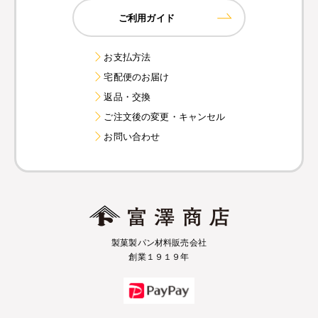
ご利用ガイド
お支払方法
宅配便のお届け
返品・交換
ご注文後の変更・キャンセル
お問い合わせ
製菓製パン材料販売会社
創業１９１９年