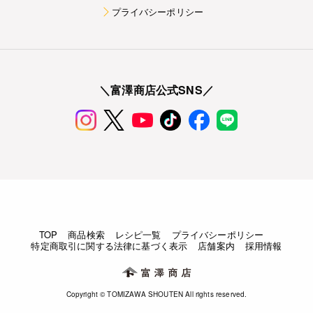
プライバシーポリシー
＼富澤商店公式SNS／
TOP
商品検索
レシピ一覧
プライバシーポリシー
特定商取引に関する法律に基づく表示
店舗案内
採用情報
Copyright © TOMIZAWA SHOUTEN All rights reserved.