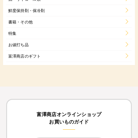
鮮度保持剤・保冷剤
書籍・その他
特集
お値打ち品
富澤商店のギフト
富澤商店オンラインショップ
お買いものガイド