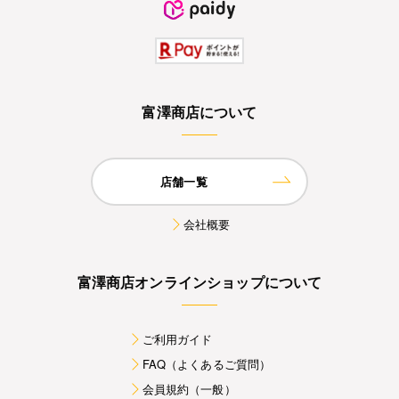
富澤商店について
店舗一覧
会社概要
富澤商店オンラインショップについて
ご利用ガイド
FAQ（よくあるご質問）
会員規約（一般）