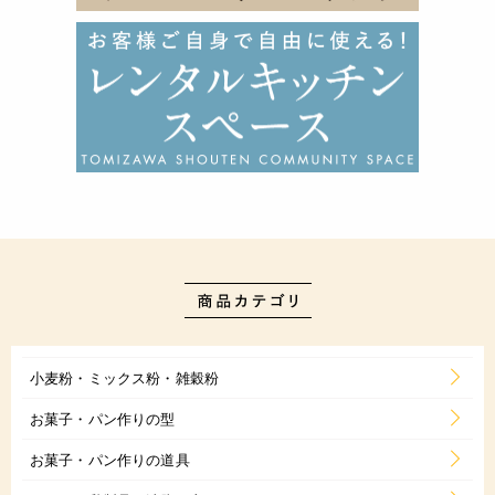
小麦粉・ミックス粉・雑穀粉
お菓子・パン作りの型
お菓子・パン作りの道具