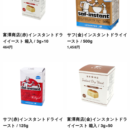
富澤商店(赤)インスタントドラ
サフ(金)インスタントドライイ
イイースト 箱入 / 3g×10
ースト / 500g
464円
1,458円
サフ(赤)インスタントドライイ
富澤商店(金)インスタントドラ
ースト / 125g
イイースト 箱入 / 3g×50