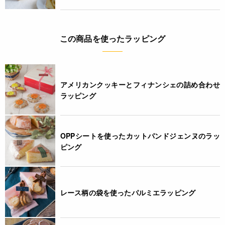
この商品を使ったラッピング
アメリカンクッキーとフィナンシェの詰め合わせ
ラッピング
OPPシートを使ったカットパンドジェンヌのラッ
ピング
レース柄の袋を使ったパルミエラッピング