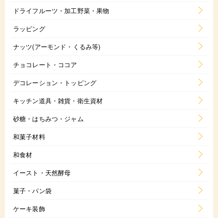
ドライフルーツ・加工野菜・果物
ラッピング
ナッツ(アーモンド・くるみ等)
チョコレート・ココア
デコレーション・トッピング
キッチン道具・雑貨・衛生資材
砂糖・はちみつ・ジャム
和菓子材料
和食材
イースト・天然酵母
菓子・パン袋
ケーキ装飾