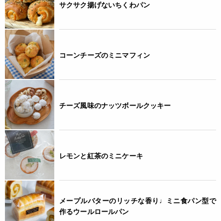
サクサク揚げないちくわパン
コーンチーズのミニマフィン
チーズ風味のナッツボールクッキー
レモンと紅茶のミニケーキ
メープルバターのリッチな香り♩ミニ食パン型で
作るウールロールパン