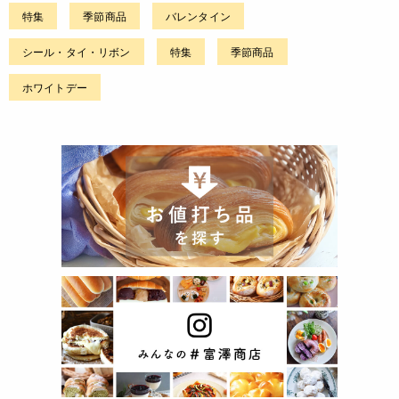
特集
季節商品
バレンタイン
シール・タイ・リボン
特集
季節商品
ホワイトデー