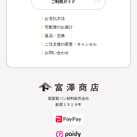
ご利用ガイド
お支払方法
宅配便のお届け
返品・交換
ご注文後の変更・キャンセル
お問い合わせ
製菓製パン材料販売会社
創業１９１９年