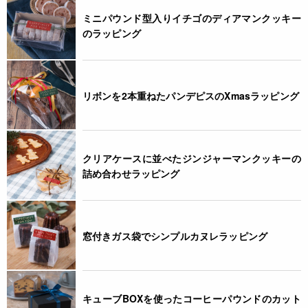
ミニパウンド型入りイチゴのディアマンクッキー
のラッピング
リボンを2本重ねたパンデピスのXmasラッピング
クリアケースに並べたジンジャーマンクッキーの
詰め合わせラッピング
窓付きガス袋でシンプルカヌレラッピング
キューブBOXを使ったコーヒーパウンドのカット