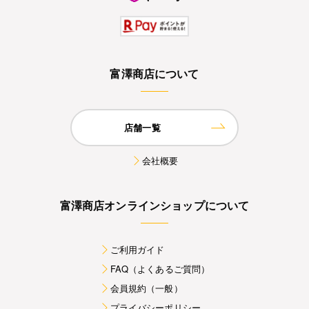
富澤商店について
店舗一覧
会社概要
富澤商店オンラインショップについて
ご利用ガイド
FAQ（よくあるご質問）
会員規約（一般）
プライバシーポリシー