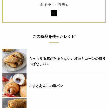
全1件中 1 - 1件表示
1
この商品を使ったレシピ
もっちり食感がたまらない♩枝豆とコーンの切り
っぱなしパン
ごまとあんこの塩パン