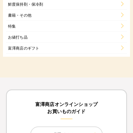
鮮度保持剤・保冷剤
書籍・その他
特集
お値打ち品
富澤商店のギフト
富澤商店オンラインショップ
お買いものガイド