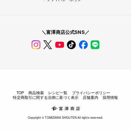
＼富澤商店公式SNS／
TOP
商品検索
レシピ一覧
プライバシーポリシー
特定商取引に関する法律に基づく表示
店舗案内
採用情報
Copyright © TOMIZAWA SHOUTEN All rights reserved.