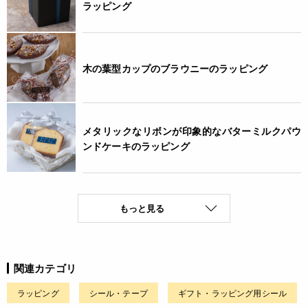
ラッピング
木の葉型カップのブラウニーのラッピング
メタリックなリボンが印象的なバターミルクパウ
ンドケーキのラッピング
もっと見る
関連カテゴリ
ラッピング
シール・テープ
ギフト・ラッピング用シール