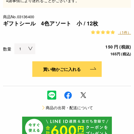
※諸事情により遅れることがございます。
商品No.03136400
ギフトシール 4色アソート 小 / 12枚
（1件）
150 円 (税抜)
数量
165円 (税込)
買い物かごに入れる
商品の出荷・配送について