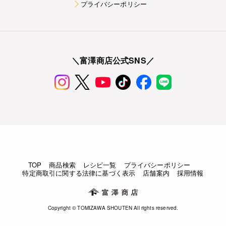
プライバシーポリシー
＼富澤商店公式SNS／
TOP
商品検索
レシピ一覧
プライバシーポリシー
特定商取引に関する法律に基づく表示
店舗案内
採用情報
Copyright © TOMIZAWA SHOUTEN All rights reserved.