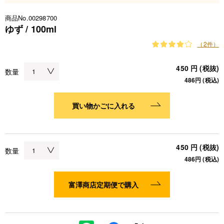
商品No.00298700
ゆず / 100ml
（2件）
450 円 (税抜)
数量
486円 (税込)
買い物かごに入れる
450 円 (税抜)
数量
486円 (税込)
富澤商店定期便で購入