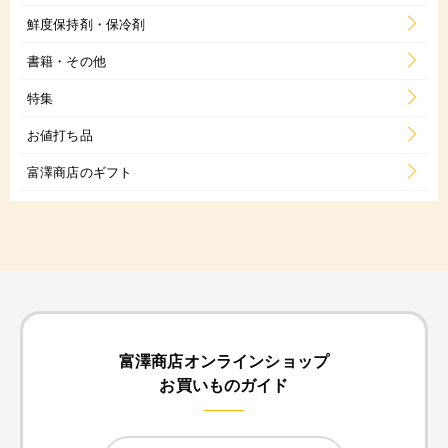
鮮度保持剤・保冷剤
書籍・その他
特集
お値打ち品
富澤商店のギフト
富澤商店オンラインショップ
お買いものガイド