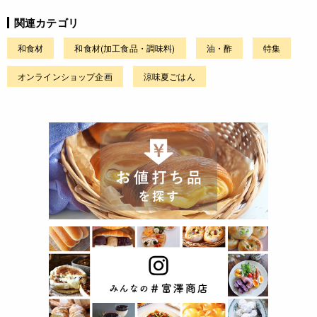
関連カテゴリ
和食材
和食材(加工食品・調味料)
油・酢
特集
オンラインショップ企画
涼味夏ごはん