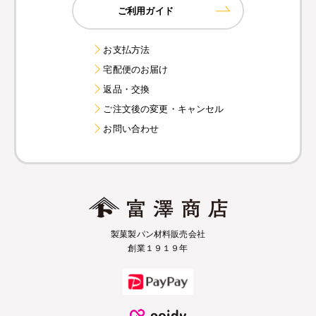
ご利用ガイド
お支払方法
宅配便のお届け
返品・交換
ご注文後の変更・キャンセル
お問い合わせ
製菓製パン材料販売会社
創業１９１９年