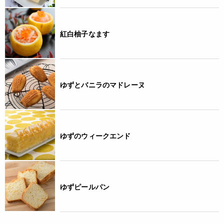
紅白柚子なます
ゆずとバニラのマドレーヌ
ゆずのウィークエンド
ゆずピールパン