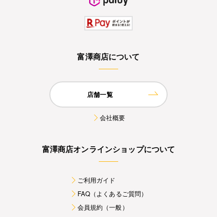
富澤商店について
店舗一覧
会社概要
富澤商店オンラインショップについて
ご利用ガイド
FAQ（よくあるご質問）
会員規約（一般）