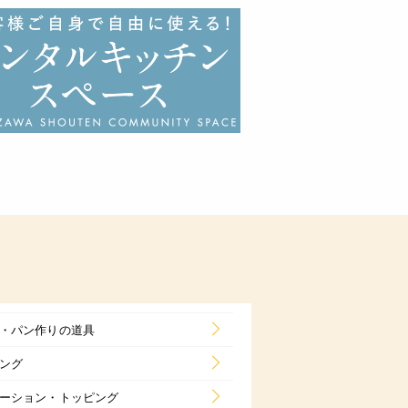
・パン作りの道具
ング
ーション・トッピング