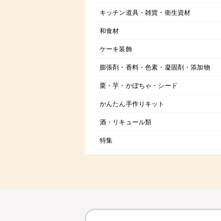
キッチン道具・雑貨・衛生資材
和食材
ケーキ装飾
膨張剤・香料・色素・凝固剤・添加物
栗・芋・かぼちゃ・シード
かんたん手作りキット
酒・リキュール類
特集