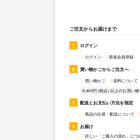
ご注文からお届けまで
1
ログイン
ログイン
新規会員登録
2
買い物かごからご注文へ
買い物かご
送料について
6,400円 (税込) 以上のお
3
配送とお支払い方法を指定
商品の出荷・配送について
4
お届け
詳しい「ご購入の流れ」につ