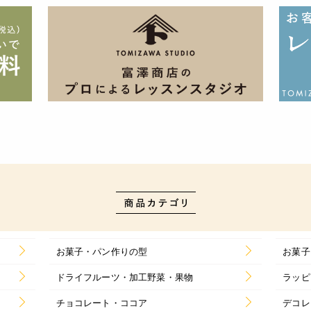
お菓子・パン作りの型
お菓子
ドライフルーツ・加工野菜・果物
ラッピ
チョコレート・ココア
デコレ