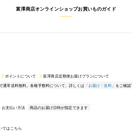
富澤商店オンラインショップお買いものガイド
ポイントについて
富澤商店定期便お届けプランについて
買い物で通常送料無料。各種手数料について、詳しくは
「お届け・送料」
をご確認
お支払い方法
商品のお届け日時が指定できます
いてはこちら