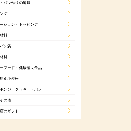
・パン作りの道具
ング
ーション・トッピング
材料
パン袋
材料
ーフード・健康補助食品
柄別小麦粉
ポンジ・クッキー・パン
その他
店のギフト