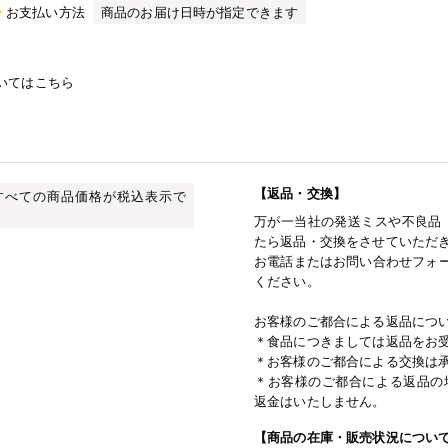
お支払い方法
商品のお届け日時が指定できます
いてはこちら
【返品・交換】
すべての商品価格が税込表示で
万が一当社の発送ミスや不良品
たら返品・交換をさせていただ
お電話またはお問い合わせフォー
ください。
お客様のご都合による返品につ
＊食品につきましては返品をお
＊お客様のご都合による交換は
＊お客様のご都合による返品の
返金はいたしません。
【商品の在庫・販売状況につい