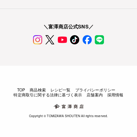
＼富澤商店公式SNS／
TOP
商品検索
レシピ一覧
プライバシーポリシー
特定商取引に関する法律に基づく表示
店舗案内
採用情報
Copyright © TOMIZAWA SHOUTEN All rights reserved.