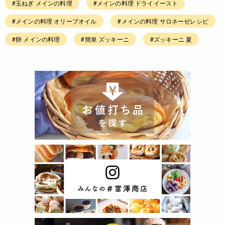
#玉ねぎ メインの料理
#メインの料理 ドライイースト
#メインの料理 オリーブオイル
#メインの料理 サロネーゼレシピ
#卵 メインの料理
#簡単 ズッキーニ
#ズッキーニ 夏