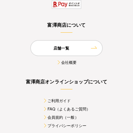
富澤商店について
店舗一覧
会社概要
富澤商店オンラインショップについて
ご利用ガイド
FAQ（よくあるご質問）
会員規約（一般）
プライバシーポリシー