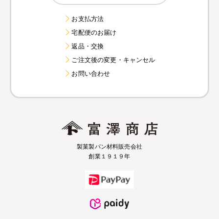
お支払方法
宅配便のお届け
返品・交換
ご注文後の変更・キャンセル
お問い合わせ
製菓製パン材料販売会社
創業１９１９年