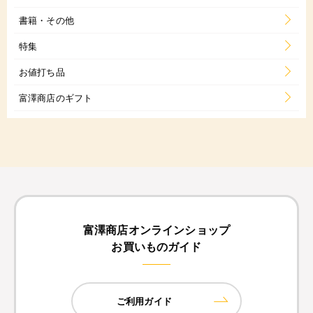
書籍・その他
特集
お値打ち品
富澤商店のギフト
富澤商店オンラインショップ
お買いものガイド
ご利用ガイド