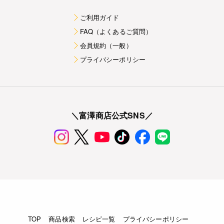
ご利用ガイド
FAQ（よくあるご質問）
会員規約（一般）
プライバシーポリシー
＼富澤商店公式SNS／
TOP
商品検索
レシピ一覧
プライバシーポリシー