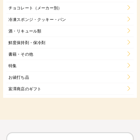
チョコレート（メーカー別）
冷凍スポンジ・クッキー・パン
酒・リキュール類
鮮度保持剤・保冷剤
書籍・その他
特集
お値打ち品
富澤商店のギフト