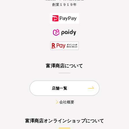
創業１９１９年
富澤商店について
店舗一覧
会社概要
富澤商店オンラインショップについて