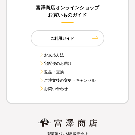
富澤商店オンラインショップ
お買いものガイド
ご利用ガイド
お支払方法
宅配便のお届け
返品・交換
ご注文後の変更・キャンセル
お問い合わせ
製菓製パン材料販売会社