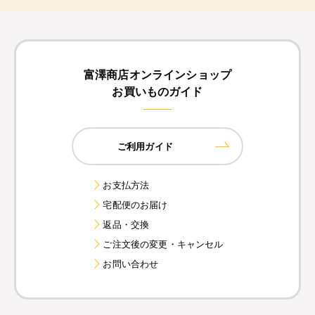
富澤商店オンラインショップ
お買いものガイド
ご利用ガイド
お支払方法
宅配便のお届け
返品・交換
ご注文後の変更・キャンセル
お問い合わせ