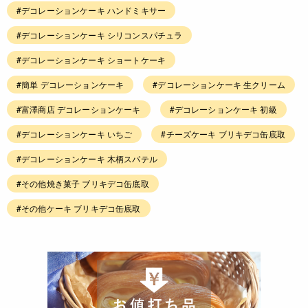
#デコレーションケーキ ハンドミキサー
#デコレーションケーキ シリコンスパチュラ
#デコレーションケーキ ショートケーキ
#簡単 デコレーションケーキ
#デコレーションケーキ 生クリーム
#富澤商店 デコレーションケーキ
#デコレーションケーキ 初級
#デコレーションケーキ いちご
#チーズケーキ ブリキデコ缶底取
#デコレーションケーキ 木柄スパテル
#その他焼き菓子 ブリキデコ缶底取
#その他ケーキ ブリキデコ缶底取