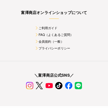
富澤商店オンラインショップについて
ご利用ガイド
FAQ（よくあるご質問）
会員規約（一般）
プライバシーポリシー
＼富澤商店公式SNS／