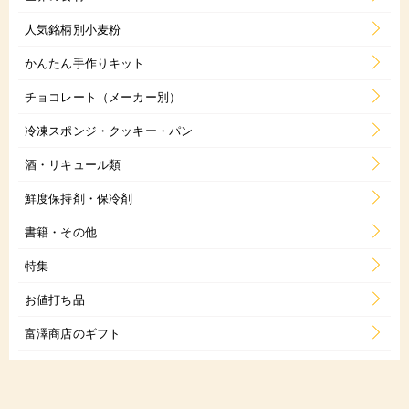
人気銘柄別小麦粉
かんたん手作りキット
チョコレート（メーカー別）
冷凍スポンジ・クッキー・パン
酒・リキュール類
鮮度保持剤・保冷剤
書籍・その他
特集
お値打ち品
富澤商店のギフト