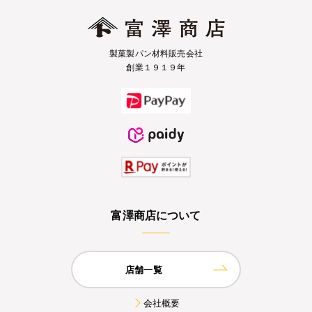
製菓製パン材料販売会社
創業１９１９年
富澤商店について
店舗一覧
会社概要