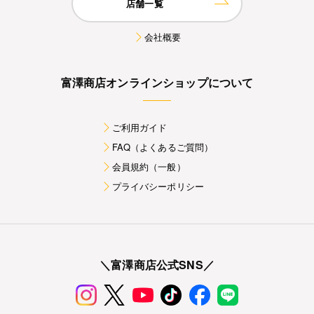
店舗一覧
会社概要
富澤商店オンラインショップについて
ご利用ガイド
FAQ（よくあるご質問）
会員規約（一般）
プライバシーポリシー
＼富澤商店公式SNS／