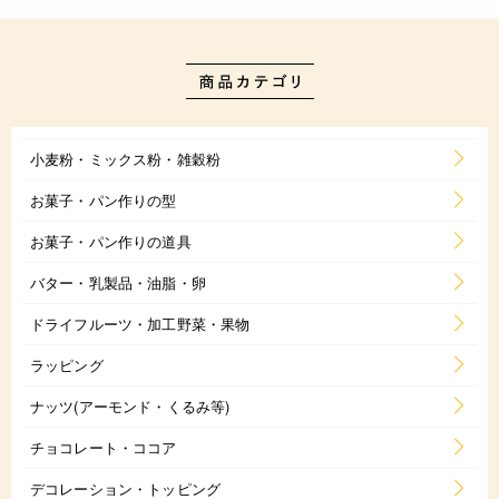
小麦粉・ミックス粉・雑穀粉
お菓子・パン作りの型
お菓子・パン作りの道具
バター・乳製品・油脂・卵
ドライフルーツ・加工野菜・果物
ラッピング
ナッツ(アーモンド・くるみ等)
チョコレート・ココア
デコレーション・トッピング