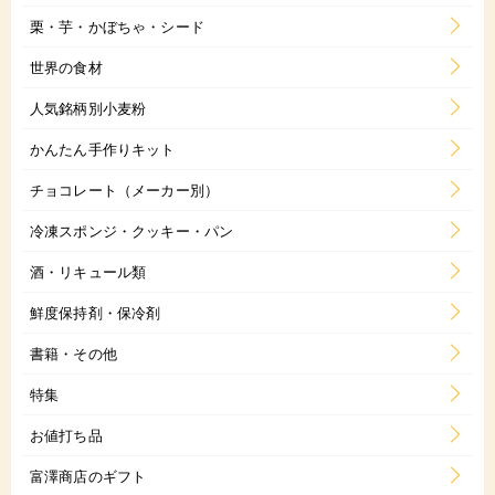
栗・芋・かぼちゃ・シード
世界の食材
人気銘柄別小麦粉
かんたん手作りキット
チョコレート（メーカー別）
冷凍スポンジ・クッキー・パン
酒・リキュール類
鮮度保持剤・保冷剤
書籍・その他
特集
お値打ち品
富澤商店のギフト