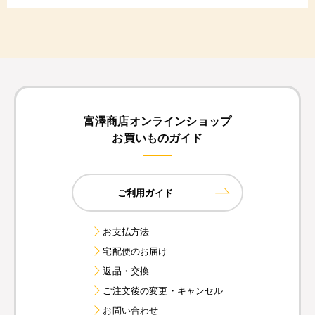
富澤商店オンラインショップ
お買いものガイド
ご利用ガイド
お支払方法
宅配便のお届け
返品・交換
ご注文後の変更・キャンセル
お問い合わせ