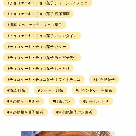
#チョコケーキ・チョコ菓子 シリコンスパチュラ
#チョコケーキ・チョコ菓子 富澤商店
#濃厚 チョコケーキ・チョコ菓子
#チョコケーキ・チョコ菓子 バレンタイン
#チョコケーキ・チョコ菓子 バター
#チョコケーキ・チョコ菓子 熊谷裕子先生
#チョコケーキ・チョコ菓子 しっとり
#チョコケーキ・チョコ菓子 ホワイトチョコ
#紅茶 洋菓子
#簡単 紅茶
#クッキー 紅茶
#パウンドケーキ 紅茶
#その他ケーキ 紅茶
#紅茶 パン
#紅茶 しっとり
#その他焼き菓子 紅茶
#その他菓子パン 紅茶