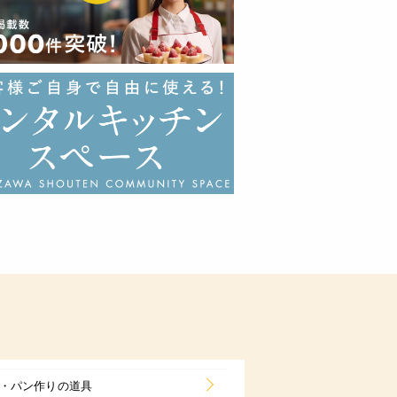
・パン作りの道具