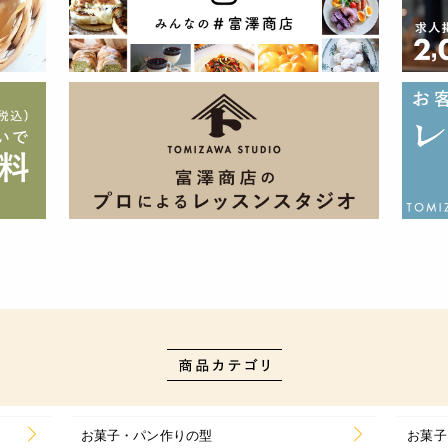
お菓子・パン作りの型
お菓子