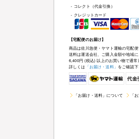
-
コレクト（代金引換）
-
クレジットカード
【宅配便のお届け】
商品は佐川急便・ヤマト運輸の宅配便
送料は運送会社、ご購入金額や地域に
6,400円 (税込) 以上のお買い物
詳しくは
「お届け・送料」
をご確認下
「お届け・送料」について
「お