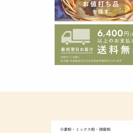
小麦粉・ミックス粉・雑穀粉