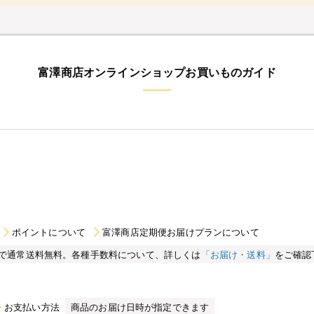
富澤商店オンラインショップお買いものガイド
ポイントについて
富澤商店定期便お届けプランについて
買い物で通常送料無料。各種手数料について、詳しくは
「お届け・送料」
をご確認
お支払い方法
商品のお届け日時が指定できます