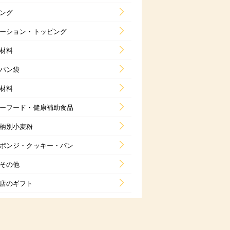
ング
ーション・トッピング
材料
パン袋
材料
ーフード・健康補助食品
柄別小麦粉
ポンジ・クッキー・パン
その他
店のギフト