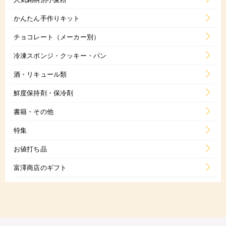
かんたん手作りキット
チョコレート（メーカー別）
冷凍スポンジ・クッキー・パン
酒・リキュール類
鮮度保持剤・保冷剤
書籍・その他
特集
お値打ち品
富澤商店のギフト