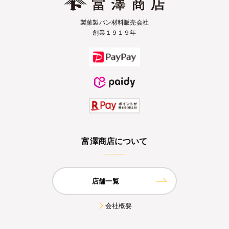
製菓製パン材料販売会社
創業１９１９年
富澤商店について
店舗一覧
会社概要