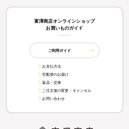
富澤商店オンラインショップ
お買いものガイド
ご利用ガイド
お支払方法
宅配便のお届け
返品・交換
ご注文後の変更・キャンセル
お問い合わせ