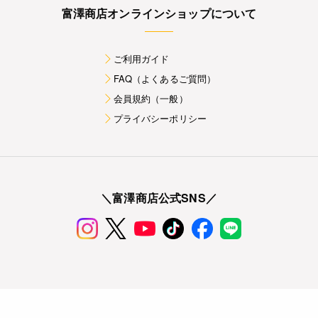
富澤商店オンラインショップについて
ご利用ガイド
FAQ（よくあるご質問）
会員規約（一般）
プライバシーポリシー
＼富澤商店公式SNS／