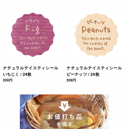
ナチュラルテイスティシール
ナチュラルテイスティシール
いちじく / 24枚
ピーナッツ / 24枚
209円
209円