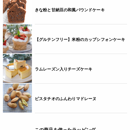
きな粉と甘納豆の和風パウンドケーキ
【グルテンフリー】米粉のカップシフォンケーキ
ラムレーズン入りチーズケーキ
ピスタチオのふんわりマドレーヌ
この商品を使ったラッピング