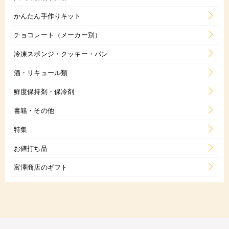
かんたん手作りキット
チョコレート（メーカー別）
冷凍スポンジ・クッキー・パン
酒・リキュール類
鮮度保持剤・保冷剤
書籍・その他
特集
お値打ち品
富澤商店のギフト