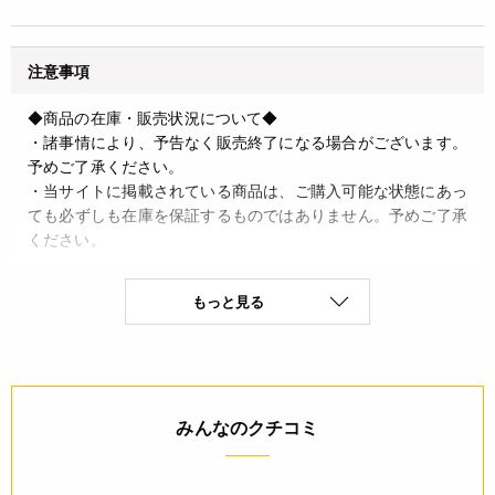
注意事項
◆商品の在庫・販売状況について◆
・諸事情により、予告なく販売終了になる場合がございます。
予めご了承ください。
・当サイトに掲載されている商品は、ご購入可能な状態にあっ
ても必ずしも在庫を保証するものではありません。予めご了承
ください。
詳細
もっと見る
◆材質：紙
JANコード
みんなのクチコミ
4932503936349