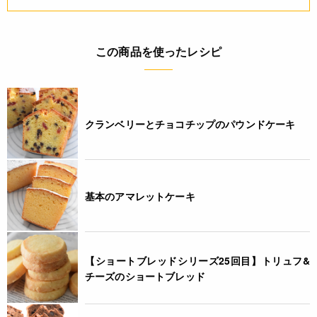
この商品を使ったレシピ
クランベリーとチョコチップのパウンドケーキ
基本のアマレットケーキ
【ショートブレッドシリーズ25回目】トリュフ&
チーズのショートブレッド