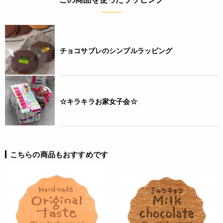
チョコサブレのシンプルラッピング
☆キラキラお家女子会☆
こちらの商品もおすすめです