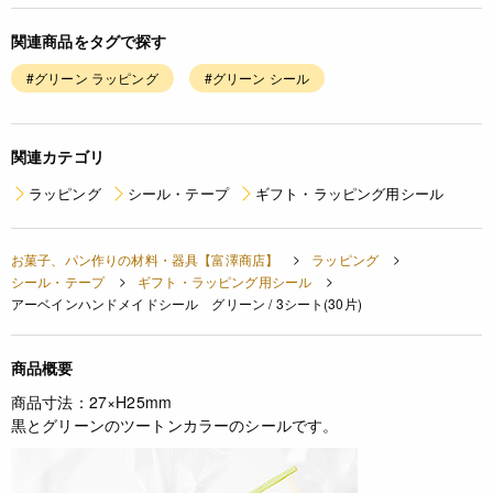
関連商品をタグで探す
#グリーン ラッピング
#グリーン シール
関連カテゴリ
ラッピング
シール・テープ
ギフト・ラッピング用シール
お菓子、パン作りの材料・器具【富澤商店】
ラッピング
シール・テープ
ギフト・ラッピング用シール
アーベインハンドメイドシール グリーン / 3シート(30片)
商品概要
商品寸法：27×H25mm
黒とグリーンのツートンカラーのシールです。