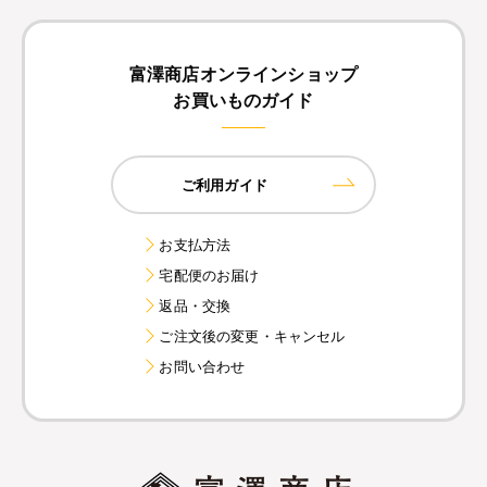
富澤商店オンラインショップ
お買いものガイド
ご利用ガイド
お支払方法
宅配便のお届け
返品・交換
ご注文後の変更・キャンセル
お問い合わせ