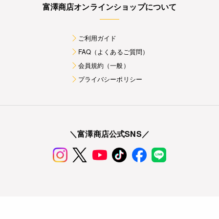
富澤商店オンラインショップについて
ご利用ガイド
FAQ（よくあるご質問）
会員規約（一般）
プライバシーポリシー
＼富澤商店公式SNS／