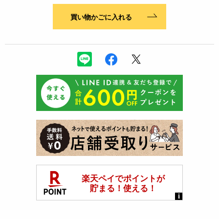
買い物かごに入れる