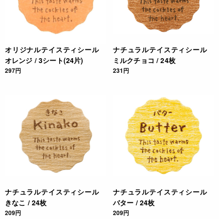
オリジナルテイスティシール
ナチュラルテイスティシール
オレンジ / 3シート(24片)
ミルクチョコ / 24枚
297円
231円
ナチュラルテイスティシール
ナチュラルテイスティシール
きなこ / 24枚
バター / 24枚
209円
209円