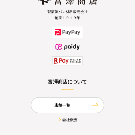
製菓製パン材料販売会社
創業１９１９年
富澤商店について
店舗一覧
会社概要