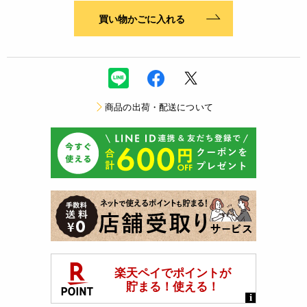
買い物かごに入れる
商品の出荷・配送について