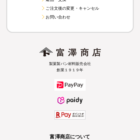
ご注文後の変更・キャンセル
お問い合わせ
製菓製パン材料販売会社
創業１９１９年
富澤商店について