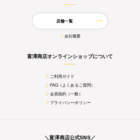
店舗一覧
会社概要
富澤商店オンラインショップについて
ご利用ガイド
FAQ（よくあるご質問）
会員規約（一般）
プライバシーポリシー
＼富澤商店公式SNS／