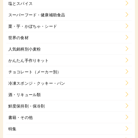
塩とスパイス
スーパーフード・健康補助食品
栗・芋・かぼちゃ・シード
世界の食材
人気銘柄別小麦粉
かんたん手作りキット
チョコレート（メーカー別）
冷凍スポンジ・クッキー・パン
酒・リキュール類
鮮度保持剤・保冷剤
書籍・その他
特集