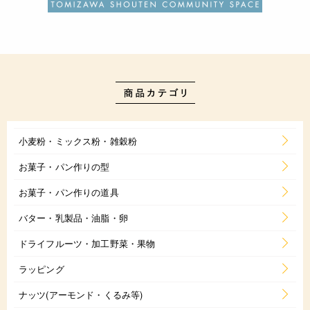
小麦粉・ミックス粉・雑穀粉
お菓子・パン作りの型
お菓子・パン作りの道具
バター・乳製品・油脂・卵
ドライフルーツ・加工野菜・果物
ラッピング
ナッツ(アーモンド・くるみ等)