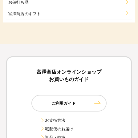
お値打ち品
富澤商店のギフト
富澤商店オンラインショップ
お買いものガイド
ご利用ガイド
お支払方法
宅配便のお届け
返品・交換