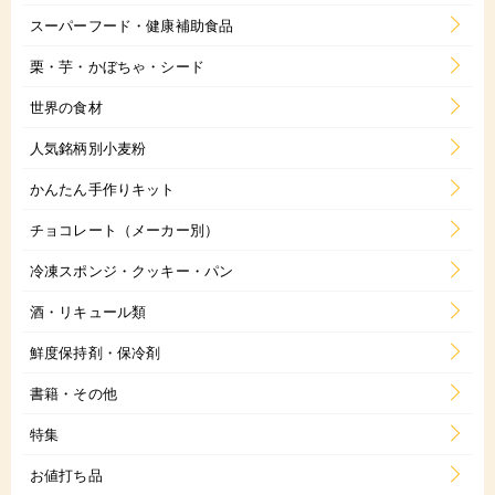
スーパーフード・健康補助食品
栗・芋・かぼちゃ・シード
世界の食材
人気銘柄別小麦粉
かんたん手作りキット
チョコレート（メーカー別）
冷凍スポンジ・クッキー・パン
酒・リキュール類
鮮度保持剤・保冷剤
書籍・その他
特集
お値打ち品