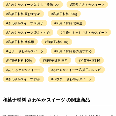
#さわやかスイーツ 冷やして美味しい
#寒天 さわやかスイーツ
#和菓子材料 夏おすすめ
#和菓子材料 200g
#さわやかスイーツ 和菓子
#和菓子材料 北海道
#さわやかスイーツ 夏おすすめ
#手作りキット さわやかスイーツ
#和菓子材料 業務用
#和菓子材料 1kg
#ゼリー さわやかスイーツ
#和菓子材料 春のおすすめ
#和菓子材料 100g
#和菓子材料 国産
#和菓子材料 桜
#あん さわやかスイーツ
#さわやかスイーツ 和菓子のレシピ
#さわやかスイーツ 抹茶
#パウダー さわやかスイーツ
和菓子材料 さわやかスイーツ の関連商品