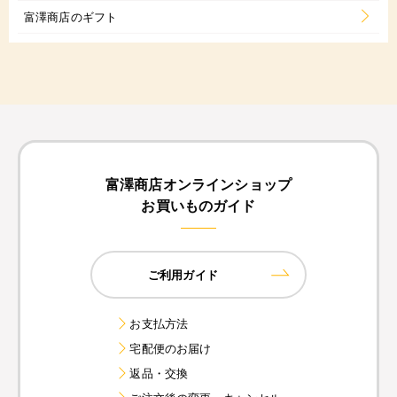
富澤商店のギフト
富澤商店オンラインショップ
お買いものガイド
ご利用ガイド
お支払方法
宅配便のお届け
返品・交換