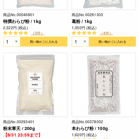
商品No.00046801
商品No.00261303
特撰わらび粉 / 1kg
葛粉 / 1kg
2,322円 (税込)
1,350円 (税込)
（3件）
（4件）
買い物かごに入れる
買い物かごに入れる
商品No.00293401
商品No.00378002
粉末寒天 / 200g
本わらび粉 / 100g
【8/31 23:59まで】
1,620円 (税込)