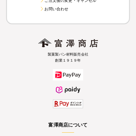
ご注文後の変更・キャンセル
お問い合わせ
製菓製パン材料販売会社
創業１９１９年
富澤商店について