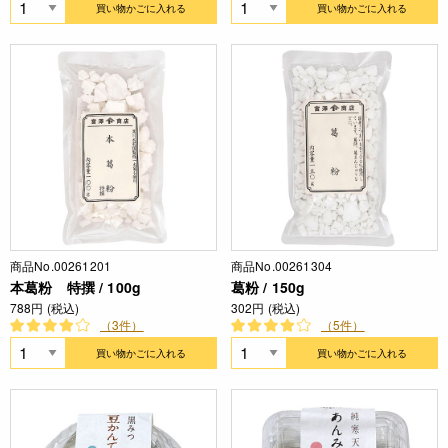
買い物かごに入れる
買い物かごに入れる
商品No.00261201
商品No.00261304
本葛粉 特撰 / 100g
葛粉 / 150g
788円 (税込)
302円 (税込)
（3件）
（5件）
買い物かごに入れる
買い物かごに入れる