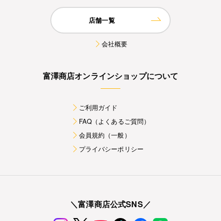
店舗一覧
会社概要
富澤商店オンラインショップについて
ご利用ガイド
FAQ（よくあるご質問）
会員規約（一般）
プライバシーポリシー
＼富澤商店公式SNS／