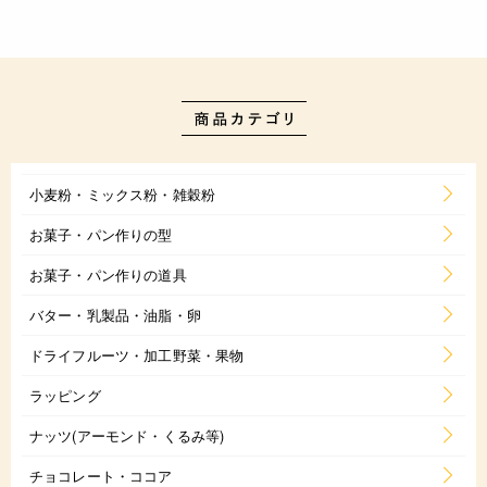
小麦粉・ミックス粉・雑穀粉
お菓子・パン作りの型
お菓子・パン作りの道具
バター・乳製品・油脂・卵
ドライフルーツ・加工野菜・果物
ラッピング
ナッツ(アーモンド・くるみ等)
チョコレート・ココア