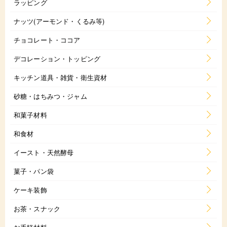
ラッピング
ナッツ(アーモンド・くるみ等)
チョコレート・ココア
デコレーション・トッピング
キッチン道具・雑貨・衛生資材
砂糖・はちみつ・ジャム
和菓子材料
和食材
イースト・天然酵母
菓子・パン袋
ケーキ装飾
お茶・スナック