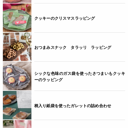
クッキーのクリスマスラッピング
おつまみスナック タラッリ ラッピング
シックな色味のガス袋を使ったさつまいもクッキ
ーのラッピング
柄入り紙袋を使ったガレットの詰め合わせ