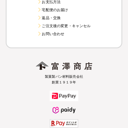
お支払方法
宅配便のお届け
返品・交換
ご注文後の変更・キャンセル
お問い合わせ
製菓製パン材料販売会社
創業１９１９年