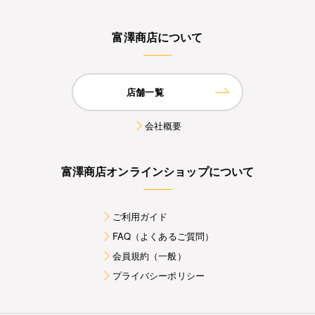
富澤商店について
店舗一覧
会社概要
富澤商店オンラインショップについて
ご利用ガイド
FAQ（よくあるご質問）
会員規約（一般）
プライバシーポリシー