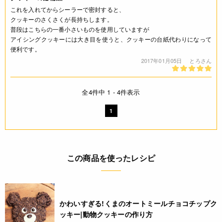
これを入れてからシーラーで密封すると、
クッキーのさくさくが長持ちします。
普段はこちらの一番小さいものを使用していますが
アイシングクッキーには大き目を使うと、クッキーの台紙代わりになって
便利です。
2017年01月05日
とろさん
全4件中 1 - 4件表示
1
この商品を使ったレシピ
かわいすぎる!くまのオートミールチョコチップク
ッキー|動物クッキーの作り方