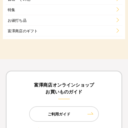
特集
お値打ち品
富澤商店のギフト
富澤商店オンラインショップ
お買いものガイド
ご利用ガイド