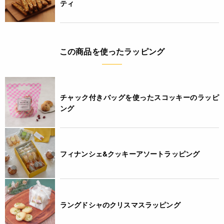
ティ
この商品を使ったラッピング
チャック付きバッグを使ったスコッキーのラッピ
ング
フィナンシェ&クッキーアソートラッピング
ラングドシャのクリスマスラッピング