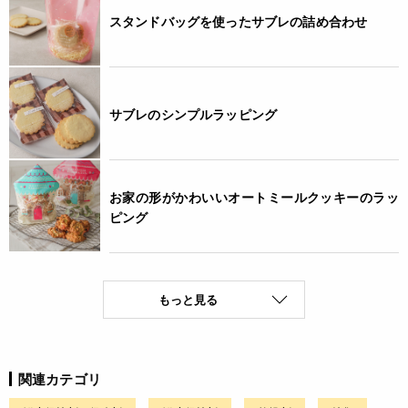
スタンドバッグを使ったサブレの詰め合わせ
サブレのシンプルラッピング
お家の形がかわいいオートミールクッキーのラッ
ピング
もっと見る
関連カテゴリ