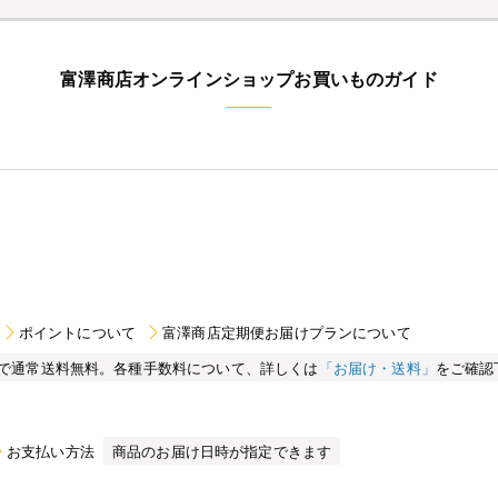
富澤商店オンラインショップお買いものガイド
ポイントについて
富澤商店定期便お届けプランについて
買い物で通常送料無料。各種手数料について、詳しくは
「お届け・送料」
をご確認
お支払い方法
商品のお届け日時が指定できます