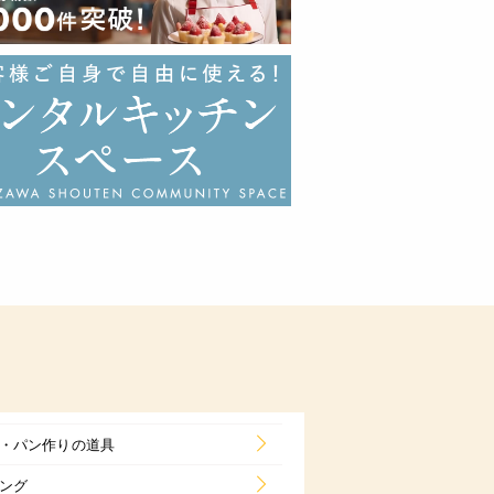
・パン作りの道具
ング