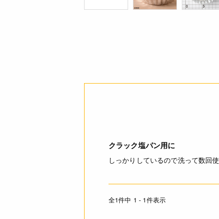
クラック塩パン用に
しっかりしているので洗って数回
全1件中 1 - 1件表示