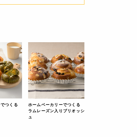
ホームベーカリーでつくる
ーでつくる
ラムレーズン入りブリオッシ
ュ