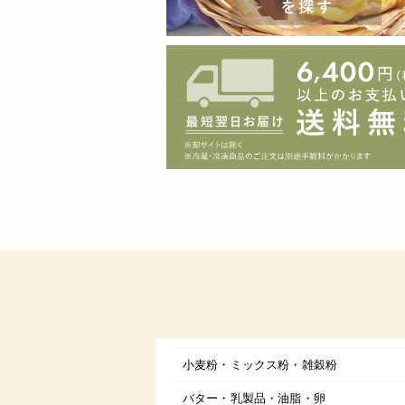
小麦粉・ミックス粉・雑穀粉
バター・乳製品・油脂・卵