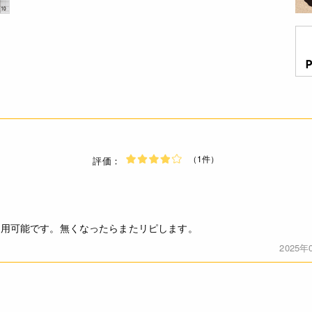
（1件）
評価：
使用可能です。無くなったらまたリピします。
2025年