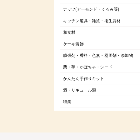
ナッツ(アーモンド・くるみ等)
キッチン道具・雑貨・衛生資材
和食材
ケーキ装飾
膨張剤・香料・色素・凝固剤・添加物
栗・芋・かぼちゃ・シード
かんたん手作りキット
酒・リキュール類
特集