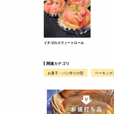
イチゴのスウィートロール
関連カテゴリ
お菓子・パン作りの型
ベーキング