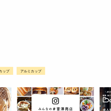
カップ
アルミカップ