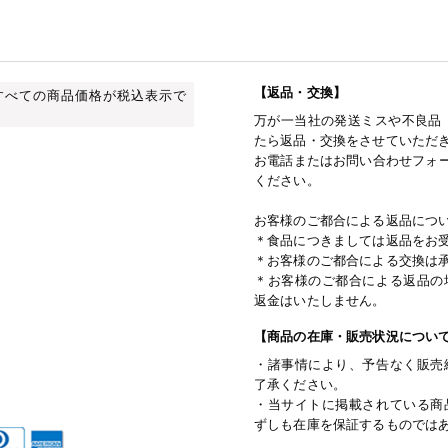
【返品・交換】
すべての商品価格が税込表示で
万が一当社の発送ミスや不良品
たら返品・交換をさせていただ
お電話またはお問い合わせフォー
ください。
お客様のご都合による返品につ
＊食品につきましては返品をお
＊お客様のご都合による交換は
＊お客様のご都合による返品の
返金はいたしません。
【商品の在庫・販売状況につい
・諸事情により、予告なく販売
了承ください。
・当サイトに掲載されている商
ずしも在庫を保証するものでは