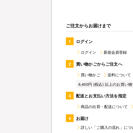
ご注文からお届けまで
1
ログイン
ログイン
新規会員登録
2
買い物かごからご注文へ
買い物かご
送料について
6,400円 (税込) 以上のお
3
配送とお支払い方法を指定
商品の出荷・配送について
4
お届け
詳しい「ご購入の流れ」につ