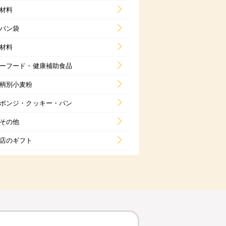
材料
パン袋
材料
ーフード・健康補助食品
柄別小麦粉
ポンジ・クッキー・パン
その他
店のギフト