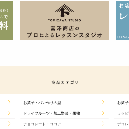
お菓子・パン作りの型
お菓子
ドライフルーツ・加工野菜・果物
ラッピ
チョコレート・ココア
デコレ