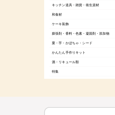
キッチン道具・雑貨・衛生資材
和食材
ケーキ装飾
膨張剤・香料・色素・凝固剤・添加物
栗・芋・かぼちゃ・シード
かんたん手作りキット
酒・リキュール類
特集