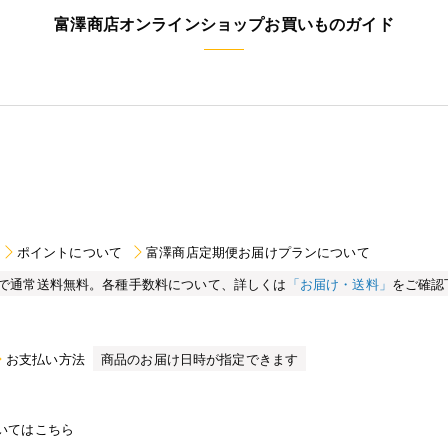
富澤商店オンラインショップお買いものガイド
ポイントについて
富澤商店定期便お届けプランについて
買い物で通常送料無料。各種手数料について、詳しくは
「お届け・送料」
をご確認
お支払い方法
商品のお届け日時が指定できます
いてはこちら