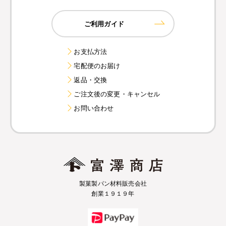
ご利用ガイド
お支払方法
宅配便のお届け
返品・交換
ご注文後の変更・キャンセル
お問い合わせ
製菓製パン材料販売会社
創業１９１９年