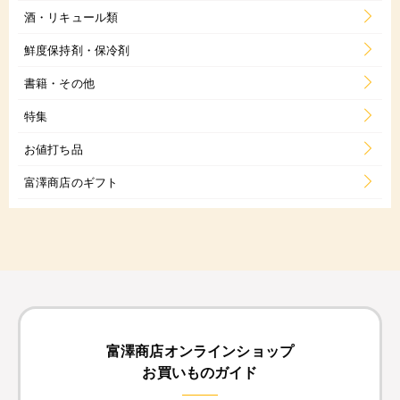
酒・リキュール類
鮮度保持剤・保冷剤
書籍・その他
特集
お値打ち品
富澤商店のギフト
富澤商店オンラインショップ
お買いものガイド