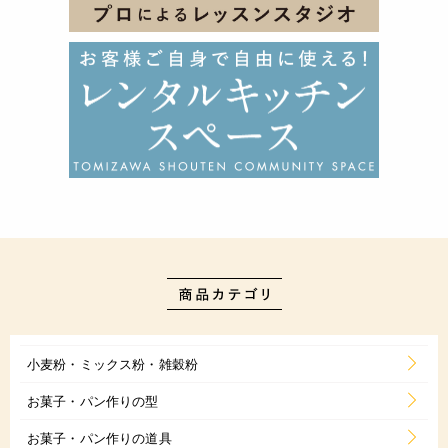
小麦粉・ミックス粉・雑穀粉
お菓子・パン作りの型
お菓子・パン作りの道具