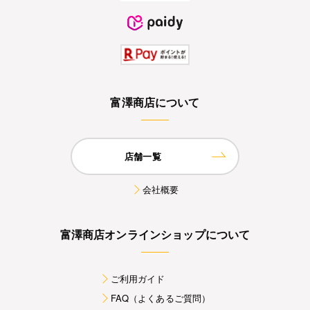
富澤商店について
店舗一覧
会社概要
富澤商店オンラインショップについて
ご利用ガイド
FAQ（よくあるご質問）