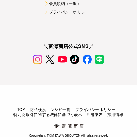
会員規約（一般）
プライバシーポリシー
＼富澤商店公式SNS／
TOP
商品検索
レシピ一覧
プライバシーポリシー
特定商取引に関する法律に基づく表示
店舗案内
採用情報
Copyright © TOMIZAWA SHOUTEN All rights reserved.