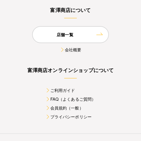
富澤商店について
店舗一覧
会社概要
富澤商店オンラインショップについて
ご利用ガイド
FAQ（よくあるご質問）
会員規約（一般）
プライバシーポリシー