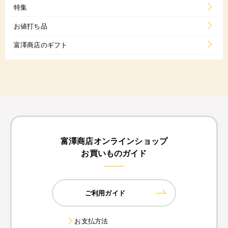
特集
お値打ち品
富澤商店のギフト
富澤商店オンラインショップ
お買いものガイド
ご利用ガイド
お支払方法