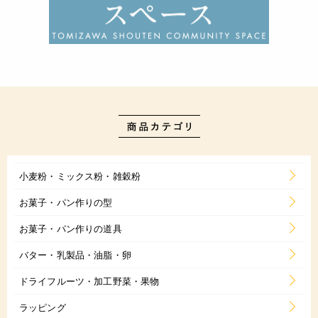
小麦粉・ミックス粉・雑穀粉
お菓子・パン作りの型
お菓子・パン作りの道具
バター・乳製品・油脂・卵
ドライフルーツ・加工野菜・果物
ラッピング