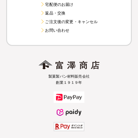
宅配便のお届け
返品・交換
ご注文後の変更・キャンセル
お問い合わせ
製菓製パン材料販売会社
創業１９１９年