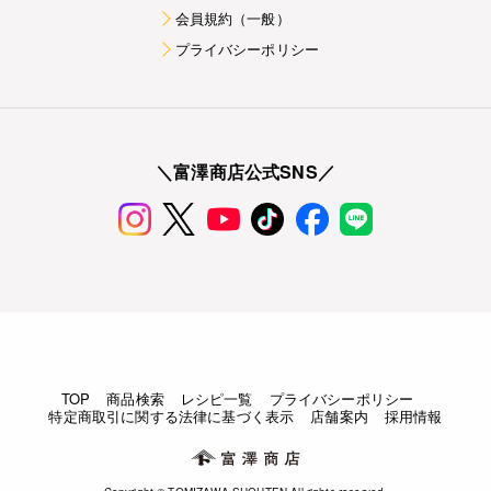
会員規約（一般）
プライバシーポリシー
＼富澤商店公式SNS／
TOP
商品検索
レシピ一覧
プライバシーポリシー
特定商取引に関する法律に基づく表示
店舗案内
採用情報