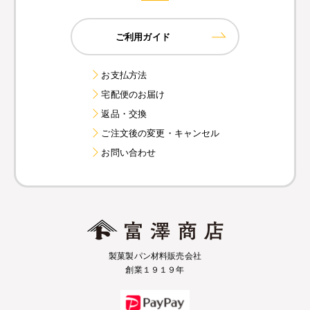
ご利用ガイド
お支払方法
宅配便のお届け
返品・交換
ご注文後の変更・キャンセル
お問い合わせ
製菓製パン材料販売会社
創業１９１９年