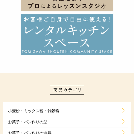
小麦粉・ミックス粉・雑穀粉
お菓子・パン作りの型
お菓子・パン作りの道具