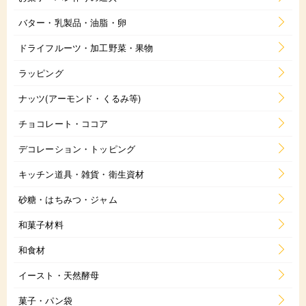
バター・乳製品・油脂・卵
ドライフルーツ・加工野菜・果物
ラッピング
ナッツ(アーモンド・くるみ等)
チョコレート・ココア
デコレーション・トッピング
キッチン道具・雑貨・衛生資材
砂糖・はちみつ・ジャム
和菓子材料
和食材
イースト・天然酵母
菓子・パン袋