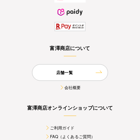
富澤商店について
店舗一覧
会社概要
富澤商店オンラインショップについて
ご利用ガイド
FAQ（よくあるご質問）