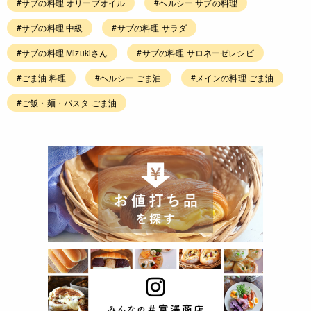
#サブの料理 オリーブオイル
#ヘルシー サブの料理
#サブの料理 中級
#サブの料理 サラダ
#サブの料理 Mizukiさん
#サブの料理 サロネーゼレシピ
#ごま油 料理
#ヘルシー ごま油
#メインの料理 ごま油
#ご飯・麺・パスタ ごま油