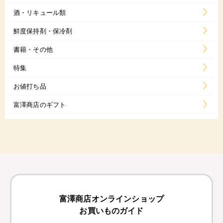
酒・リキュール類
鮮度保持剤・保冷剤
書籍・その他
特集
お値打ち品
富澤商店のギフト
富澤商店オンラインショップ
お買いものガイド