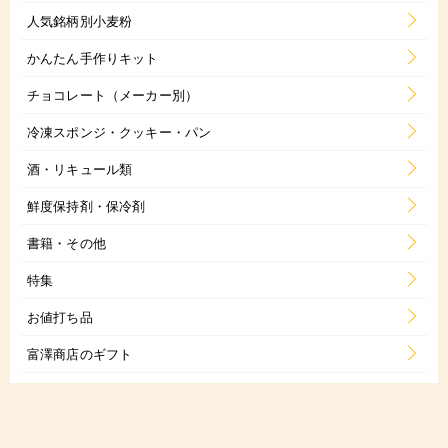
人気銘柄別小麦粉
かんたん手作りキット
チョコレート（メーカー別）
冷凍スポンジ・クッキー・パン
酒・リキュール類
鮮度保持剤・保冷剤
書籍・その他
特集
お値打ち品
富澤商店のギフト