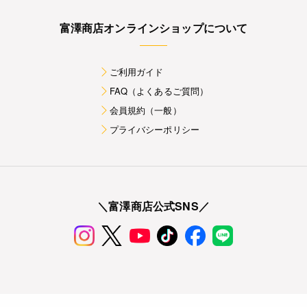
富澤商店オンラインショップについて
ご利用ガイド
FAQ（よくあるご質問）
会員規約（一般）
プライバシーポリシー
＼富澤商店公式SNS／