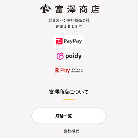
製菓製パン材料販売会社
創業１９１９年
富澤商店について
店舗一覧
会社概要