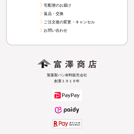
宅配便のお届け
返品・交換
ご注文後の変更・キャンセル
お問い合わせ
製菓製パン材料販売会社
創業１９１９年