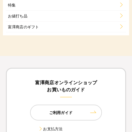
特集
お値打ち品
富澤商店のギフト
富澤商店オンラインショップ
お買いものガイド
ご利用ガイド
お支払方法