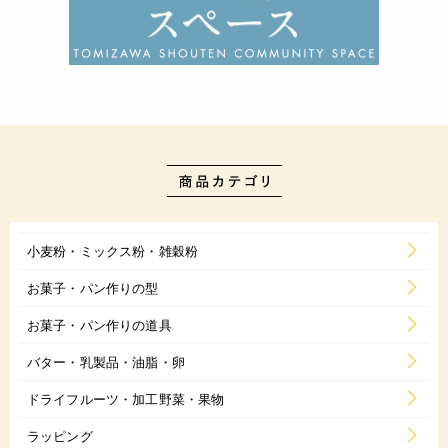
小麦粉・ミックス粉・雑穀粉
お菓子・パン作りの型
お菓子・パン作りの道具
バター・乳製品・油脂・卵
ドライフルーツ・加工野菜・果物
ラッピング