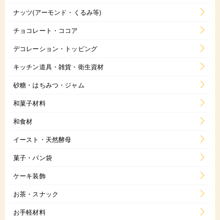
ナッツ(アーモンド・くるみ等)
チョコレート・ココア
デコレーション・トッピング
キッチン道具・雑貨・衛生資材
砂糖・はちみつ・ジャム
和菓子材料
和食材
イースト・天然酵母
菓子・パン袋
ケーキ装飾
お茶・スナック
お手軽材料