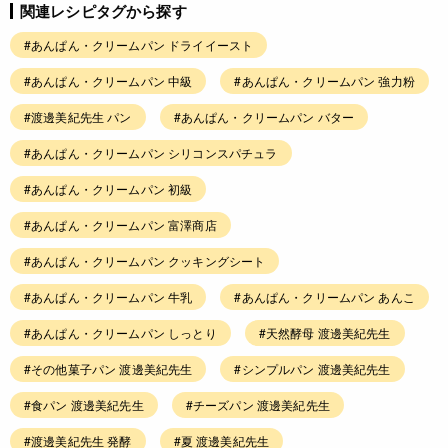
関連レシピタグから探す
#あんぱん・クリームパン ドライイースト
#あんぱん・クリームパン 中級
#あんぱん・クリームパン 強力粉
#渡邊美紀先生 パン
#あんぱん・クリームパン バター
#あんぱん・クリームパン シリコンスパチュラ
#あんぱん・クリームパン 初級
#あんぱん・クリームパン 富澤商店
#あんぱん・クリームパン クッキングシート
#あんぱん・クリームパン 牛乳
#あんぱん・クリームパン あんこ
#あんぱん・クリームパン しっとり
#天然酵母 渡邊美紀先生
#その他菓子パン 渡邊美紀先生
#シンプルパン 渡邊美紀先生
#食パン 渡邊美紀先生
#チーズパン 渡邊美紀先生
#渡邊美紀先生 発酵
#夏 渡邊美紀先生