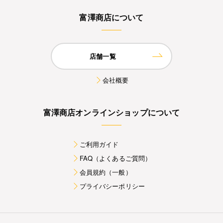
富澤商店について
店舗一覧
会社概要
富澤商店オンラインショップについて
ご利用ガイド
FAQ（よくあるご質問）
会員規約（一般）
プライバシーポリシー