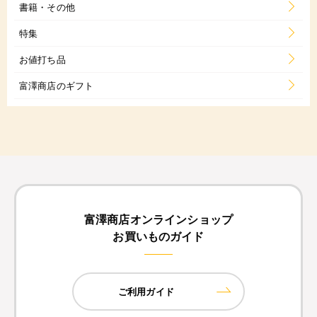
書籍・その他
特集
お値打ち品
富澤商店のギフト
富澤商店オンラインショップ
お買いものガイド
ご利用ガイド