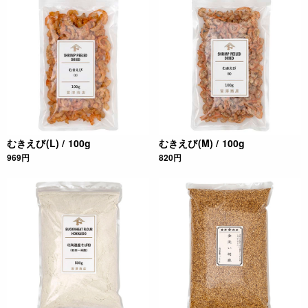
むきえび(L) / 100g
むきえび(M) / 100g
969円
820円