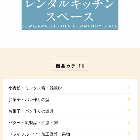
小麦粉・ミックス粉・雑穀粉
お菓子・パン作りの型
お菓子・パン作りの道具
バター・乳製品・油脂・卵
ドライフルーツ・加工野菜・果物