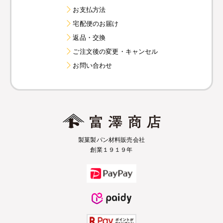
お支払方法
宅配便のお届け
返品・交換
ご注文後の変更・キャンセル
お問い合わせ
製菓製パン材料販売会社
創業１９１９年