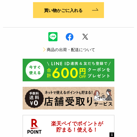
買い物かごに入れる
商品の出荷・配送について