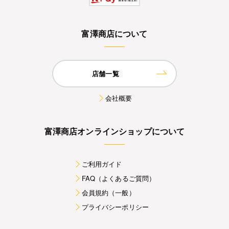
富澤商店について
店舗一覧
会社概要
富澤商店オンラインショップについて
ご利用ガイド
FAQ（よくあるご質問）
会員規約（一般）
プライバシーポリシー