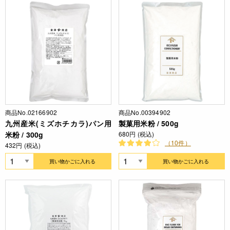
商品No.02166902
商品No.00394902
九州産米(ミズホチカラ)パン用
製菓用米粉 / 500g
米粉 / 300g
680円 (税込)
（10件）
432円 (税込)
買い物かごに入れる
買い物かごに入れる