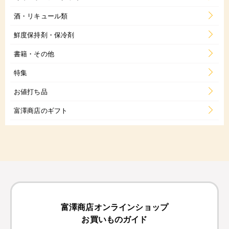
酒・リキュール類
鮮度保持剤・保冷剤
書籍・その他
特集
お値打ち品
富澤商店のギフト
富澤商店オンラインショップ
お買いものガイド