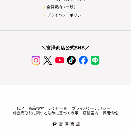
会員規約（一般）
プライバシーポリシー
＼富澤商店公式SNS／
TOP
商品検索
レシピ一覧
プライバシーポリシー
特定商取引に関する法律に基づく表示
店舗案内
採用情報