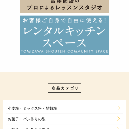
小麦粉・ミックス粉・雑穀粉
お菓子・パン作りの型