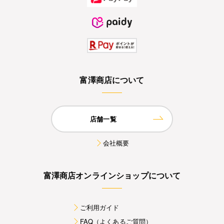
富澤商店について
店舗一覧
会社概要
富澤商店オンラインショップについて
ご利用ガイド
FAQ（よくあるご質問）