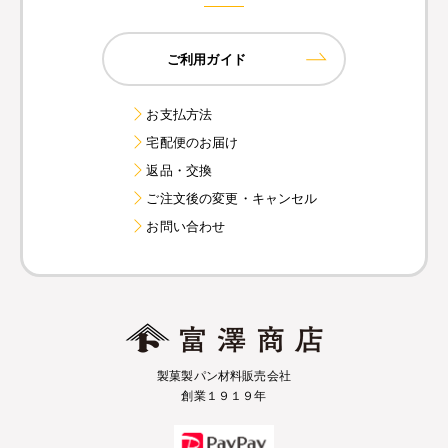
ご利用ガイド
お支払方法
宅配便のお届け
返品・交換
ご注文後の変更・キャンセル
お問い合わせ
製菓製パン材料販売会社
創業１９１９年