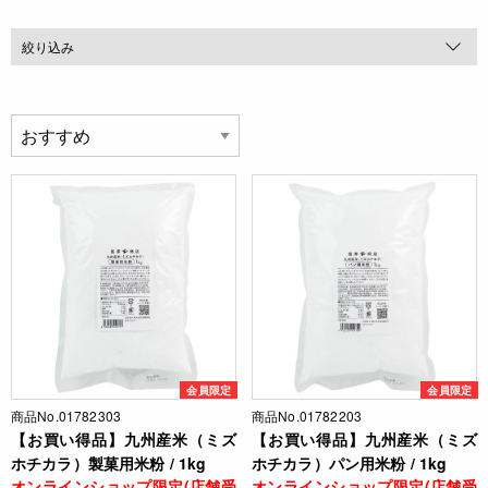
絞り込み
会員限定
会員限定
商品No.01782303
商品No.01782203
【お買い得品】九州産米（ミズ
【お買い得品】九州産米（ミズ
ホチカラ）製菓用米粉 / 1kg
ホチカラ）パン用米粉 / 1kg
オンラインショップ限定(店舗受
オンラインショップ限定(店舗受