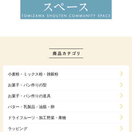
小麦粉・ミックス粉・雑穀粉
お菓子・パン作りの型
お菓子・パン作りの道具
バター・乳製品・油脂・卵
ドライフルーツ・加工野菜・果物
ラッピング