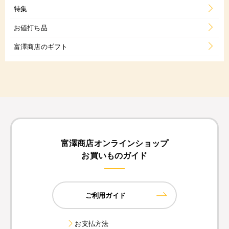
特集
お値打ち品
富澤商店のギフト
富澤商店オンラインショップ
お買いものガイド
ご利用ガイド
お支払方法