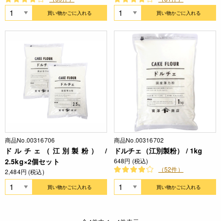
買い物かごに入れる
買い物かごに入れる
商品No.00316706
商品No.00316702
ドルチェ（江別製粉） /
ドルチェ（江別製粉） / 1kg
2.5kg×2個セット
648円 (税込)
（52件）
2,484円 (税込)
買い物かごに入れる
買い物かごに入れる