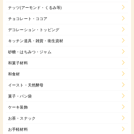
ナッツ(アーモンド・くるみ等)
チョコレート・ココア
デコレーション・トッピング
キッチン道具・雑貨・衛生資材
砂糖・はちみつ・ジャム
和菓子材料
和食材
イースト・天然酵母
菓子・パン袋
ケーキ装飾
お茶・スナック
お手軽材料