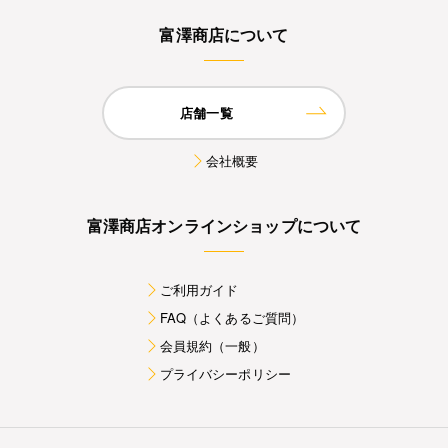
富澤商店について
店舗一覧
会社概要
富澤商店オンラインショップについて
ご利用ガイド
FAQ（よくあるご質問）
会員規約（一般）
プライバシーポリシー