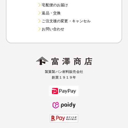
宅配便のお届け
返品・交換
ご注文後の変更・キャンセル
お問い合わせ
製菓製パン材料販売会社
創業１９１９年