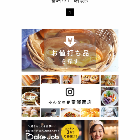
全4件中 1 - 4件表示
1