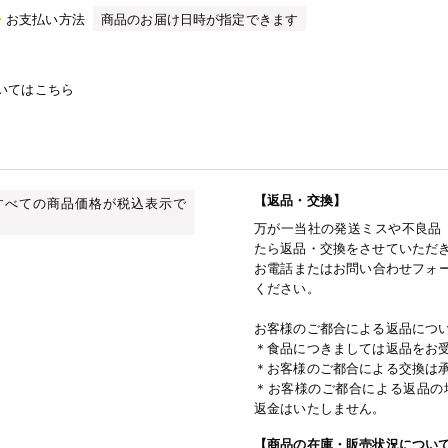
お支払い方法
商品のお届け日時が指定できます
いてはこちら
【返品・交換】
すべての商品価格が税込表示で
万が一当社の発送ミスや不良品
たら返品・交換をさせていただ
お電話またはお問い合わせフォー
ください。
お客様のご都合による返品につ
＊食品につきましては返品をお
＊お客様のご都合による交換は
＊お客様のご都合による返品の
返金はいたしません。
【商品の在庫・販売状況につい