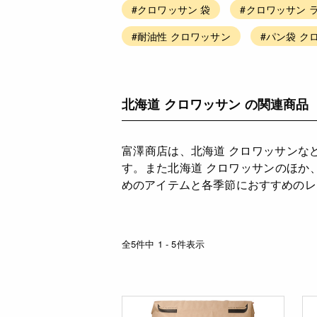
#クロワッサン 袋
#クロワッサン 
#耐油性 クロワッサン
#パン袋 ク
北海道 クロワッサン の関連商品
富澤商店は、北海道 クロワッサンな
す。また北海道 クロワッサンのほか
めのアイテムと各季節におすすめのレ
全5件中 1 - 5件表示