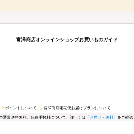
富澤商店オンラインショップお買いものガイド
ポイントについて
富澤商店定期便お届けプランについて
買い物で通常送料無料。各種手数料について、詳しくは
「お届け・送料」
をご確認