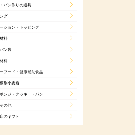
・パン作りの道具
ング
ーション・トッピング
材料
パン袋
材料
ーフード・健康補助食品
柄別小麦粉
ポンジ・クッキー・パン
その他
店のギフト