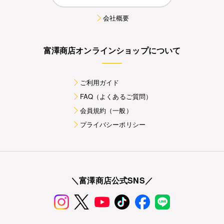
会社概要
富澤商店オンラインショップについて
ご利用ガイド
FAQ（よくあるご質問）
会員規約（一般）
プライバシーポリシー
＼富澤商店公式SNS／