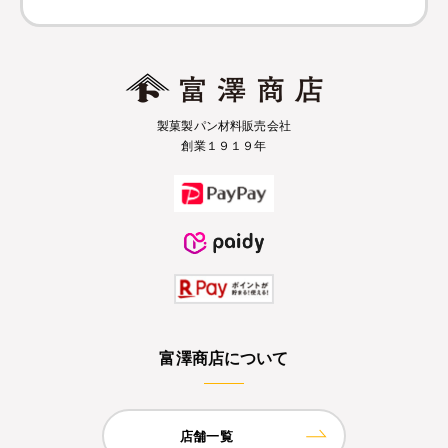
製菓製パン材料販売会社
創業１９１９年
富澤商店について
店舗一覧