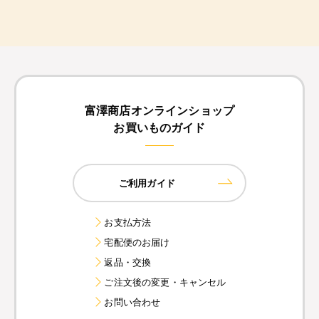
富澤商店オンラインショップ
お買いものガイド
ご利用ガイド
お支払方法
宅配便のお届け
返品・交換
ご注文後の変更・キャンセル
お問い合わせ