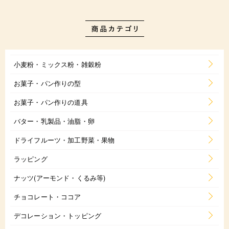
小麦粉・ミックス粉・雑穀粉
お菓子・パン作りの型
お菓子・パン作りの道具
バター・乳製品・油脂・卵
ドライフルーツ・加工野菜・果物
ラッピング
ナッツ(アーモンド・くるみ等)
チョコレート・ココア
デコレーション・トッピング