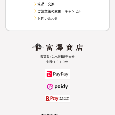
返品・交換
ご注文後の変更・キャンセル
お問い合わせ
製菓製パン材料販売会社
創業１９１９年