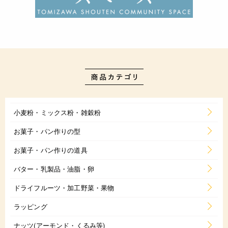
小麦粉・ミックス粉・雑穀粉
お菓子・パン作りの型
お菓子・パン作りの道具
バター・乳製品・油脂・卵
ドライフルーツ・加工野菜・果物
ラッピング
ナッツ(アーモンド・くるみ等)