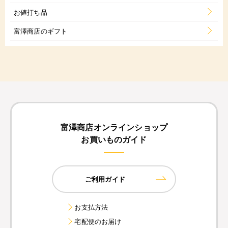
お値打ち品
富澤商店のギフト
富澤商店オンラインショップ
お買いものガイド
ご利用ガイド
お支払方法
宅配便のお届け