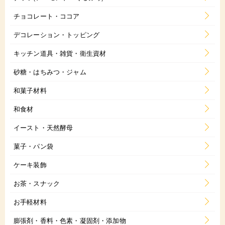
チョコレート・ココア
デコレーション・トッピング
キッチン道具・雑貨・衛生資材
砂糖・はちみつ・ジャム
和菓子材料
和食材
イースト・天然酵母
菓子・パン袋
ケーキ装飾
お茶・スナック
お手軽材料
膨張剤・香料・色素・凝固剤・添加物