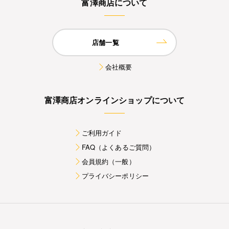
富澤商店について
店舗一覧
会社概要
富澤商店オンラインショップについて
ご利用ガイド
FAQ（よくあるご質問）
会員規約（一般）
プライバシーポリシー