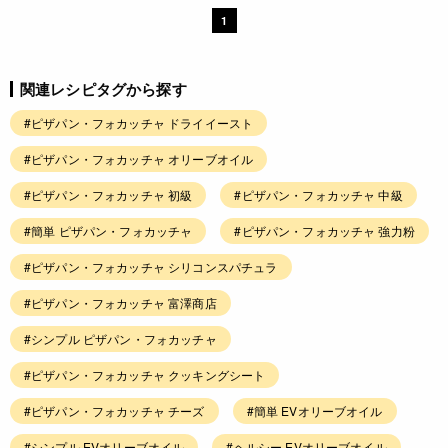
1
関連レシピタグから探す
#ピザパン・フォカッチャ ドライイースト
#ピザパン・フォカッチャ オリーブオイル
#ピザパン・フォカッチャ 初級
#ピザパン・フォカッチャ 中級
#簡単 ピザパン・フォカッチャ
#ピザパン・フォカッチャ 強力粉
#ピザパン・フォカッチャ シリコンスパチュラ
#ピザパン・フォカッチャ 富澤商店
#シンプル ピザパン・フォカッチャ
#ピザパン・フォカッチャ クッキングシート
#ピザパン・フォカッチャ チーズ
#簡単 EVオリーブオイル
#シンプル EVオリーブオイル
#ヘルシー EVオリーブオイル