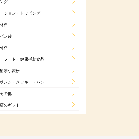
ング
ーション・トッピング
材料
パン袋
材料
ーフード・健康補助食品
柄別小麦粉
ポンジ・クッキー・パン
その他
店のギフト