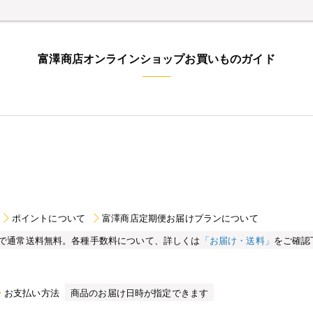
富澤商店オンラインショップお買いものガイド
ポイントについて
富澤商店定期便お届けプランについて
買い物で通常送料無料。各種手数料について、詳しくは
「お届け・送料」
をご確認
お支払い方法
商品のお届け日時が指定できます