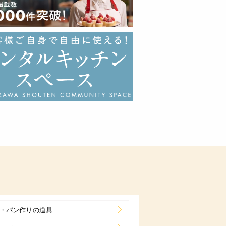
・パン作りの道具