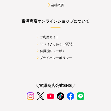
会社概要
富澤商店オンラインショップについて
ご利用ガイド
FAQ（よくあるご質問）
会員規約（一般）
プライバシーポリシー
＼富澤商店公式SNS／