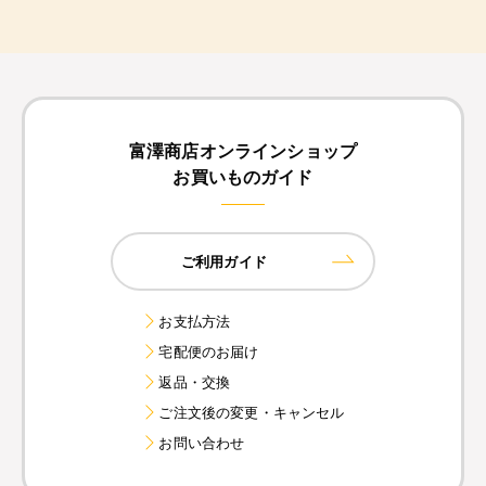
富澤商店オンラインショップ
お買いものガイド
ご利用ガイド
お支払方法
宅配便のお届け
返品・交換
ご注文後の変更・キャンセル
お問い合わせ