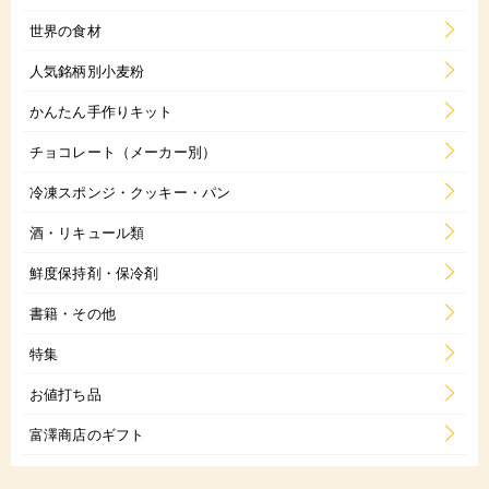
世界の食材
人気銘柄別小麦粉
かんたん手作りキット
チョコレート（メーカー別）
冷凍スポンジ・クッキー・パン
酒・リキュール類
鮮度保持剤・保冷剤
書籍・その他
特集
お値打ち品
富澤商店のギフト