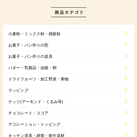
小麦粉・ミックス粉・雑穀粉
お菓子・パン作りの型
お菓子・パン作りの道具
バター・乳製品・油脂・卵
ドライフルーツ・加工野菜・果物
ラッピング
ナッツ(アーモンド・くるみ等)
チョコレート・ココア
デコレーション・トッピング
キッチン道具・雑貨・衛生資材