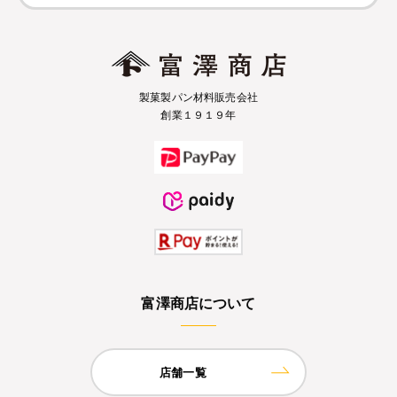
製菓製パン材料販売会社
創業１９１９年
富澤商店について
店舗一覧