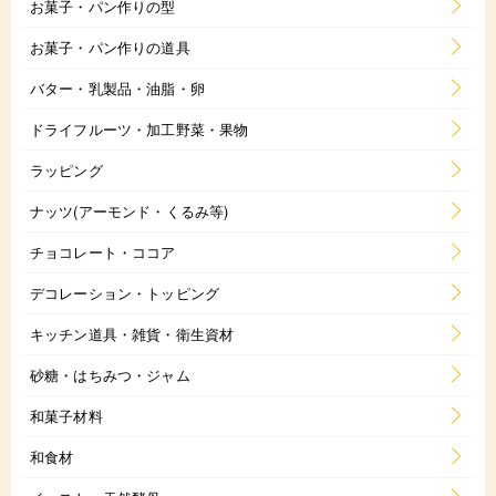
お菓子・パン作りの型
お菓子・パン作りの道具
バター・乳製品・油脂・卵
ドライフルーツ・加工野菜・果物
ラッピング
ナッツ(アーモンド・くるみ等)
チョコレート・ココア
デコレーション・トッピング
キッチン道具・雑貨・衛生資材
砂糖・はちみつ・ジャム
和菓子材料
和食材