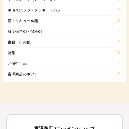
冷凍スポンジ・クッキー・パン
酒・リキュール類
鮮度保持剤・保冷剤
書籍・その他
特集
お値打ち品
富澤商店のギフト
富澤商店オンラインショップ