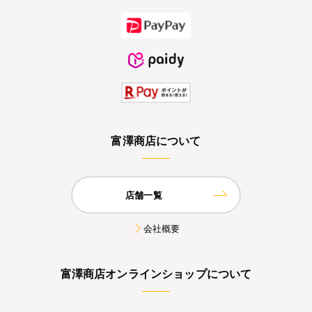
富澤商店について
店舗一覧
会社概要
富澤商店オンラインショップについて