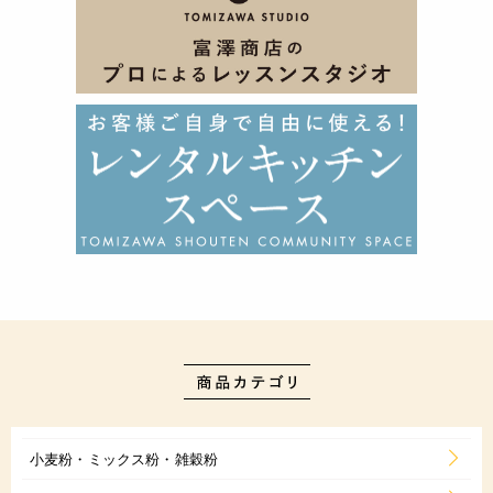
小麦粉・ミックス粉・雑穀粉