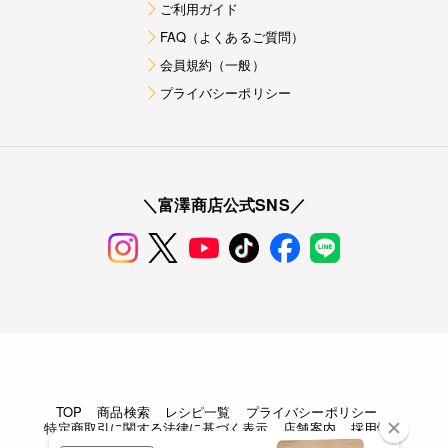
ご利用ガイド
FAQ（よくあるご質問）
会員規約（一般）
プライバシーポリシー
＼富澤商店公式SNS／
TOP
商品検索
レシピ一覧
プライバシーポリシー
特定商取引に関する法律に基づく表示
店舗案内
採用情報