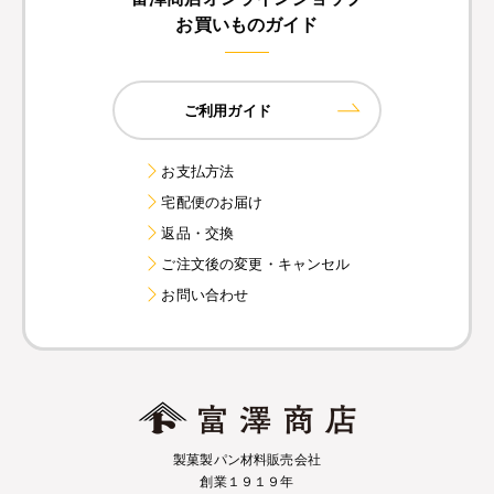
お買いものガイド
ご利用ガイド
お支払方法
宅配便のお届け
返品・交換
ご注文後の変更・キャンセル
お問い合わせ
製菓製パン材料販売会社
創業１９１９年