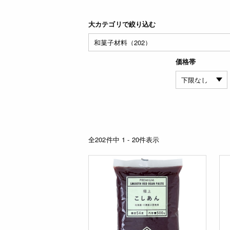
大カテゴリで絞り込む
価格帯
全202件中 1 - 20件表示