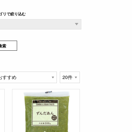
ゴリで絞り込む
検索