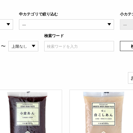
中カテゴリで絞り込む
小カテ
検索ワード
〜