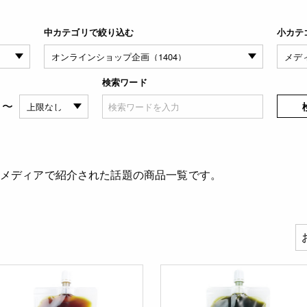
中カテゴリで絞り込む
小カテ
検索ワード
〜
、メディアで紹介された話題の商品一覧です。