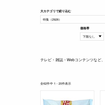
大カテゴリで絞り込む
価格帯
テレビ・雑誌・Webコンテンツなど
全62件中 1 - 20件表示