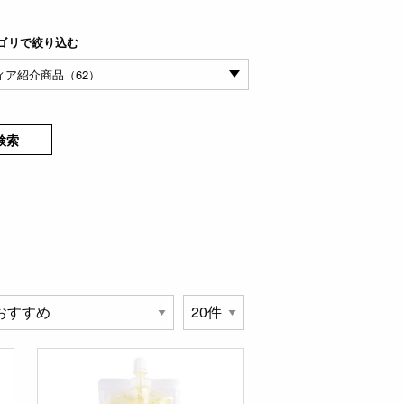
ゴリで絞り込む
検索