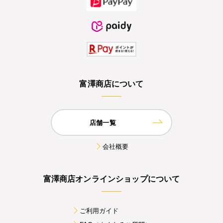
富澤商店について
店舗一覧
会社概要
富澤商店オンラインショップについて
ご利用ガイド