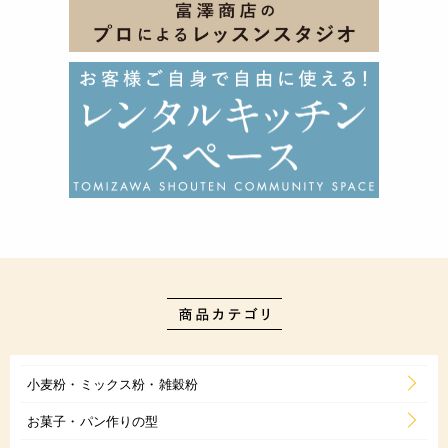
小麦粉・ミックス粉・雑穀粉
お菓子・パン作りの型