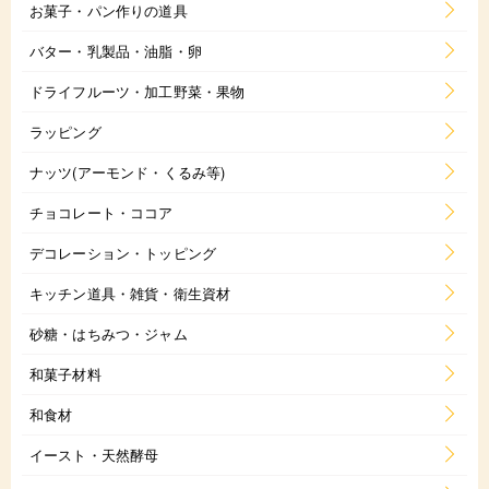
お菓子・パン作りの道具
バター・乳製品・油脂・卵
ドライフルーツ・加工野菜・果物
ラッピング
ナッツ(アーモンド・くるみ等)
チョコレート・ココア
デコレーション・トッピング
キッチン道具・雑貨・衛生資材
砂糖・はちみつ・ジャム
和菓子材料
和食材
イースト・天然酵母