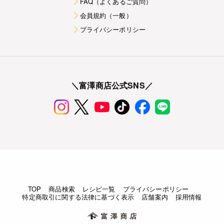
FAQ（よくあるご質問）
会員規約（一般）
プライバシーポリシー
＼富澤商店公式SNS／
TOP
商品検索
レシピ一覧
プライバシーポリシー
特定商取引に関する法律に基づく表示
店舗案内
採用情報