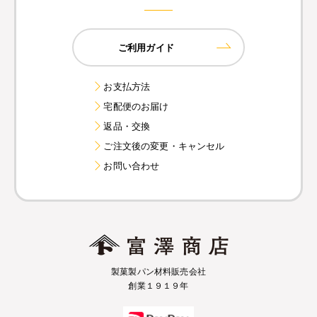
ご利用ガイド
お支払方法
宅配便のお届け
返品・交換
ご注文後の変更・キャンセル
お問い合わせ
製菓製パン材料販売会社
創業１９１９年