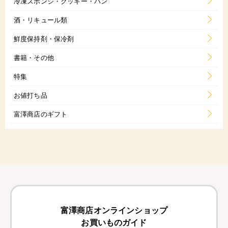
冷凍スポンジ・クッキー・パン
酒・リキュール類
鮮度保持剤・保冷剤
書籍・その他
特集
お値打ち品
富澤商店のギフト
富澤商店オンラインショップ
お買いものガイド