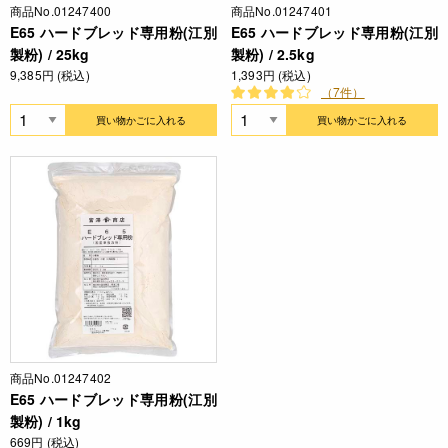
商品No.01247400
商品No.01247401
E65 ハードブレッド専用粉(江別
E65 ハードブレッド専用粉(江別
製粉) / 25kg
製粉) / 2.5kg
9,385円 (税込)
1,393円 (税込)
（7件）
買い物かごに入れる
買い物かごに入れる
商品No.01247402
E65 ハードブレッド専用粉(江別
製粉) / 1kg
669円 (税込)