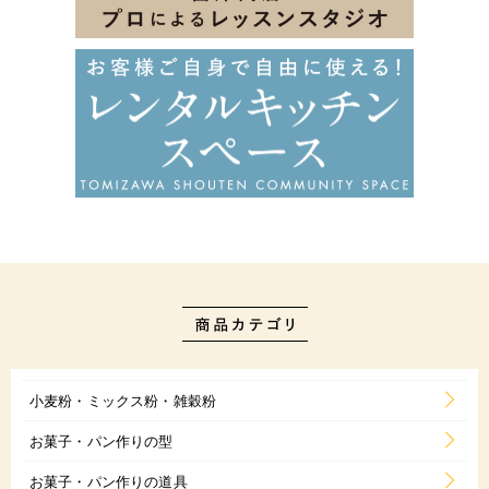
小麦粉・ミックス粉・雑穀粉
お菓子・パン作りの型
お菓子・パン作りの道具