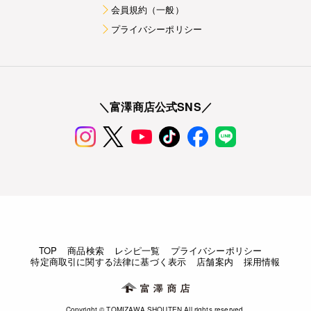
会員規約（一般）
プライバシーポリシー
＼富澤商店公式SNS／
TOP
商品検索
レシピ一覧
プライバシーポリシー
特定商取引に関する法律に基づく表示
店舗案内
採用情報
Copyright © TOMIZAWA SHOUTEN All rights reserved.