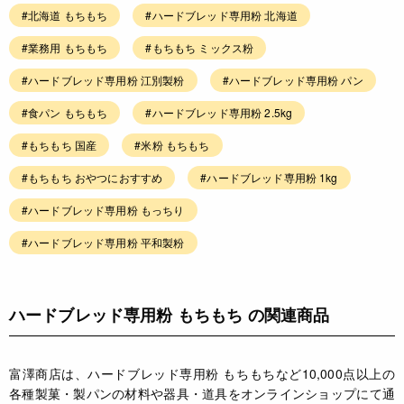
#北海道 もちもち
#ハードブレッド専用粉 北海道
#業務用 もちもち
#もちもち ミックス粉
#ハードブレッド専用粉 江別製粉
#ハードブレッド専用粉 パン
#食パン もちもち
#ハードブレッド専用粉 2.5kg
#もちもち 国産
#米粉 もちもち
#もちもち おやつにおすすめ
#ハードブレッド専用粉 1kg
#ハードブレッド専用粉 もっちり
#ハードブレッド専用粉 平和製粉
ハードブレッド専用粉 もちもち の関連商品
富澤商店は、ハードブレッド専用粉 もちもちなど10,000点以上の
各種製菓・製パンの材料や器具・道具をオンラインショップにて通