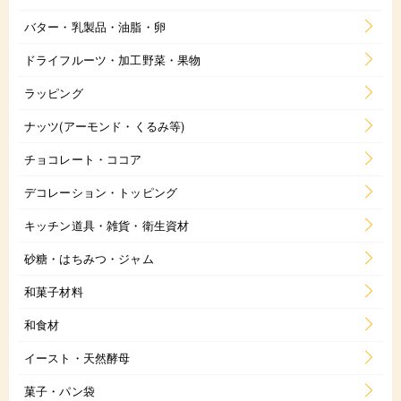
バター・乳製品・油脂・卵
ドライフルーツ・加工野菜・果物
ラッピング
ナッツ(アーモンド・くるみ等)
チョコレート・ココア
デコレーション・トッピング
キッチン道具・雑貨・衛生資材
砂糖・はちみつ・ジャム
和菓子材料
和食材
イースト・天然酵母
菓子・パン袋