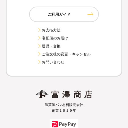
ご利用ガイド
お支払方法
宅配便のお届け
返品・交換
ご注文後の変更・キャンセル
お問い合わせ
製菓製パン材料販売会社
創業１９１９年