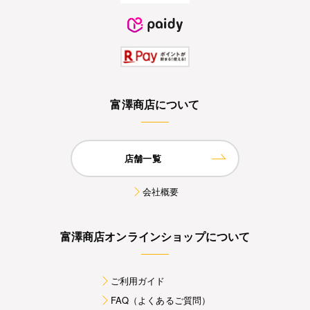
富澤商店について
店舗一覧
会社概要
富澤商店オンラインショップについて
ご利用ガイド
FAQ（よくあるご質問）