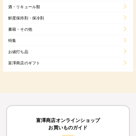
酒・リキュール類
鮮度保持剤・保冷剤
書籍・その他
特集
お値打ち品
富澤商店のギフト
富澤商店オンラインショップ
お買いものガイド