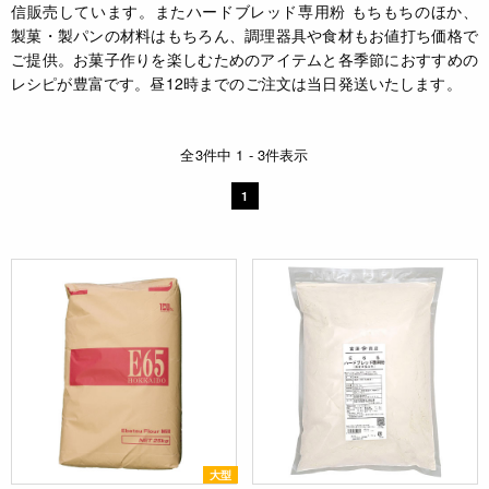
信販売しています。またハードブレッド専用粉 もちもちのほか、
製菓・製パンの材料はもちろん、調理器具や食材もお値打ち価格で
ご提供。お菓子作りを楽しむためのアイテムと各季節におすすめの
レシピが豊富です。昼12時までのご注文は当日発送いたします。
全3件中 1 - 3件表示
1
大型