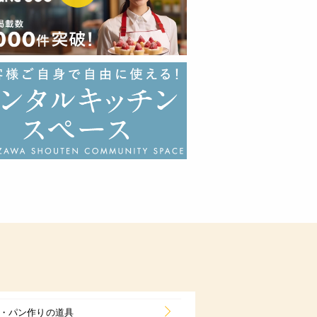
・パン作りの道具