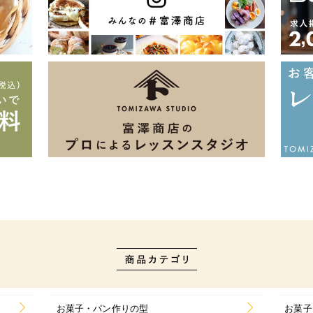
お菓子・パン作りの型
お菓子