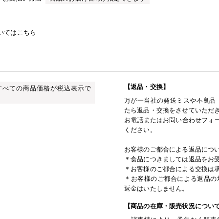
いてはこちら
【返品・交換】
すべての商品価格が税込表示で
万が一当社の発送ミスや不良品
たら返品・交換をさせていただ
お電話またはお問い合わせフォー
ください。
お客様のご都合による返品につ
＊食品につきましては返品をお
＊お客様のご都合による交換は
＊お客様のご都合による返品の
返金はいたしません。
【商品の在庫・販売状況につい