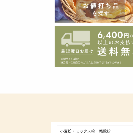
小麦粉・ミックス粉・雑穀粉