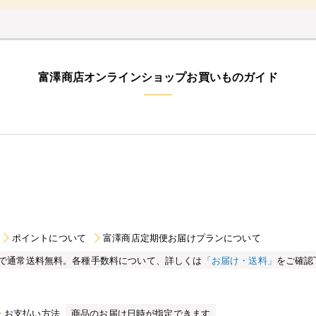
富澤商店オンラインショップお買いものガイド
ポイントについて
富澤商店定期便お届けプランについて
買い物で通常送料無料。各種手数料について、詳しくは
「お届け・送料」
をご確認
お支払い方法
商品のお届け日時が指定できます