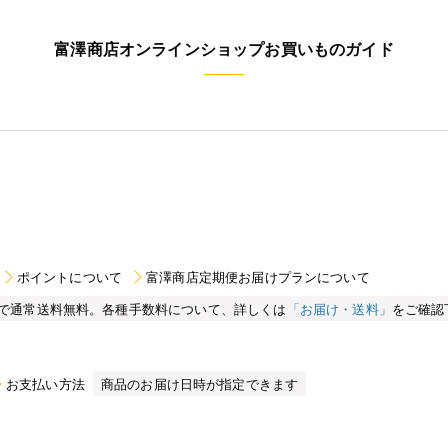
富澤商店オンラインショップお買いものガイド
ポイントについて
富澤商店定期便お届けプランについて
買い物で通常送料無料。各種手数料について、詳しくは
「お届け・送料」
をご確認
お支払い方法
商品のお届け日時が指定できます