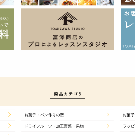
お菓子・パン作りの型
お菓子
ドライフルーツ・加工野菜・果物
ラッピ