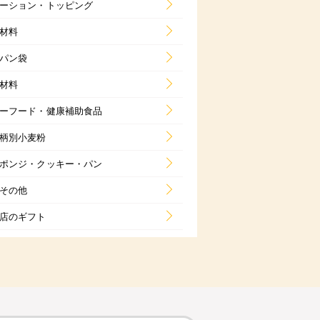
ーション・トッピング
材料
パン袋
材料
ーフード・健康補助食品
柄別小麦粉
ポンジ・クッキー・パン
その他
店のギフト