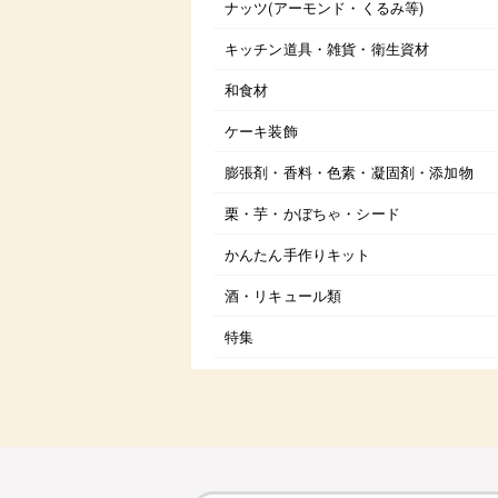
ナッツ(アーモンド・くるみ等)
キッチン道具・雑貨・衛生資材
和食材
ケーキ装飾
膨張剤・香料・色素・凝固剤・添加物
栗・芋・かぼちゃ・シード
かんたん手作りキット
酒・リキュール類
特集