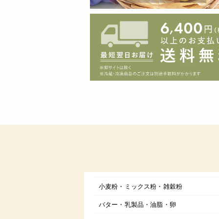
小麦粉・ミックス粉・雑穀粉
バター・乳製品・油脂・卵