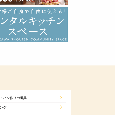
・パン作りの道具
ング