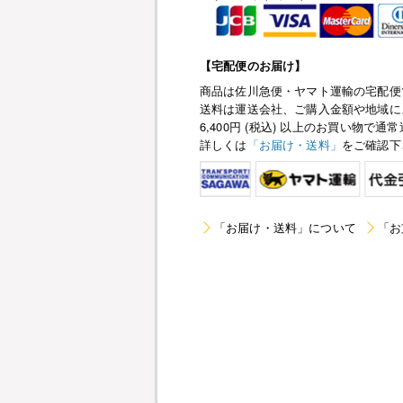
【宅配便のお届け】
商品は佐川急便・ヤマト運輸の宅配便
送料は運送会社、ご購入金額や地域に
6,400円 (税込) 以上のお買い物
詳しくは
「お届け・送料」
をご確認下
「お届け・送料」について
「お