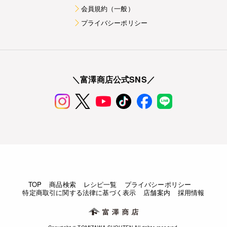
会員規約（一般）
プライバシーポリシー
＼富澤商店公式SNS／
TOP
商品検索
レシピ一覧
プライバシーポリシー
特定商取引に関する法律に基づく表示
店舗案内
採用情報