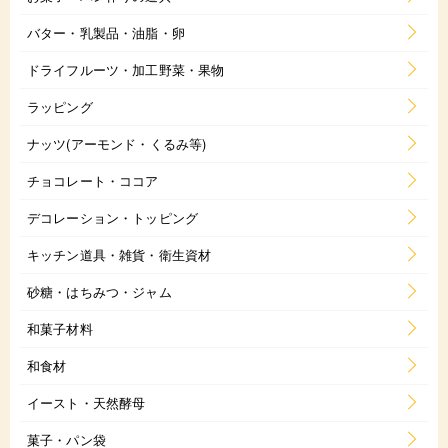
バター・乳製品・油脂・卵
ドライフルーツ・加工野菜・果物
ラッピング
ナッツ(アーモンド・くるみ等)
チョコレート・ココア
デコレーション・トッピング
キッチン道具・雑貨・衛生資材
砂糖・はちみつ・ジャム
和菓子材料
和食材
イースト・天然酵母
菓子・パン袋