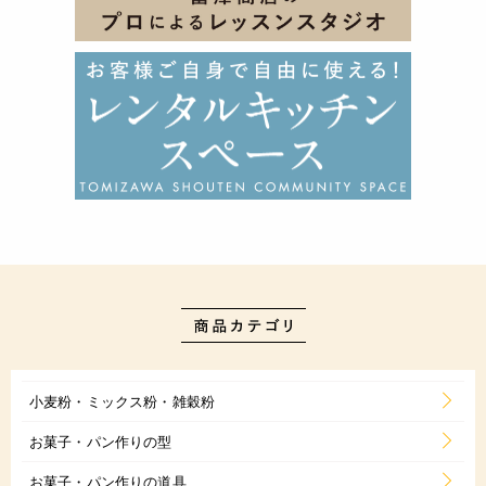
小麦粉・ミックス粉・雑穀粉
お菓子・パン作りの型
お菓子・パン作りの道具