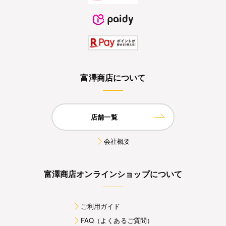
富澤商店について
店舗一覧
会社概要
富澤商店オンラインショップについて
ご利用ガイド
FAQ（よくあるご質問）