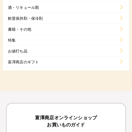
酒・リキュール類
鮮度保持剤・保冷剤
書籍・その他
特集
お値打ち品
富澤商店のギフト
富澤商店オンラインショップ
お買いものガイド