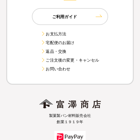
ご利用ガイド
お支払方法
宅配便のお届け
返品・交換
ご注文後の変更・キャンセル
お問い合わせ
製菓製パン材料販売会社
創業１９１９年