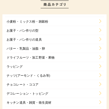
小麦粉・ミックス粉・雑穀粉
お菓子・パン作りの型
お菓子・パン作りの道具
バター・乳製品・油脂・卵
ドライフルーツ・加工野菜・果物
ラッピング
ナッツ(アーモンド・くるみ等)
チョコレート・ココア
デコレーション・トッピング
キッチン道具・雑貨・衛生資材