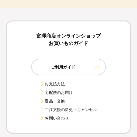
富澤商店オンラインショップ
お買いものガイド
ご利用ガイド
お支払方法
宅配便のお届け
返品・交換
ご注文後の変更・キャンセル
お問い合わせ