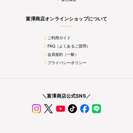
富澤商店オンラインショップについて
ご利用ガイド
FAQ（よくあるご質問）
会員規約（一般）
プライバシーポリシー
＼富澤商店公式SNS／