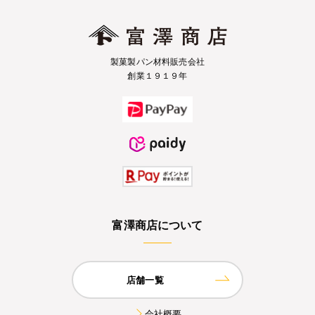
製菓製パン材料販売会社
創業１９１９年
富澤商店について
店舗一覧
会社概要