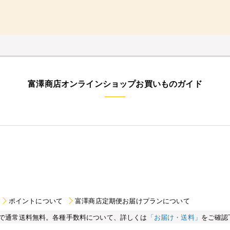
富澤商店オンラインショップお買いものガイド
ポイントについて
富澤商店定期便お届けプランについて
買い物で通常送料無料。各種手数料について、詳しくは
「お届け・送料」
をご確認