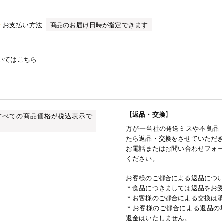
お支払い方法
商品のお届け日時が指定できます
いてはこちら
【返品・交換】
すべての商品価格が税込表示で
万が一当社の発送ミスや不良品
たら返品・交換をさせていただ
お電話またはお問い合わせフォー
ください。
お客様のご都合による返品につ
＊食品につきましては返品をお
＊お客様のご都合による交換は
＊お客様のご都合による返品の
返金はいたしません。