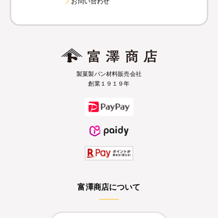
お問い合わせ
製菓製パン材料販売会社
創業１９１９年
富澤商店について