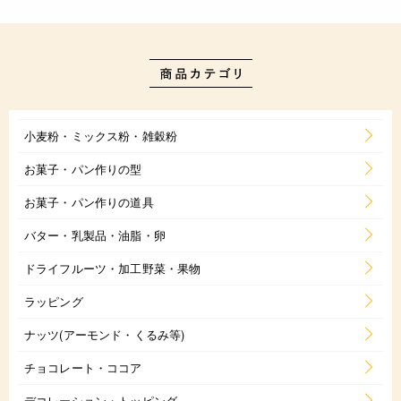
小麦粉・ミックス粉・雑穀粉
お菓子・パン作りの型
お菓子・パン作りの道具
バター・乳製品・油脂・卵
ドライフルーツ・加工野菜・果物
ラッピング
ナッツ(アーモンド・くるみ等)
チョコレート・ココア
デコレーション・トッピング