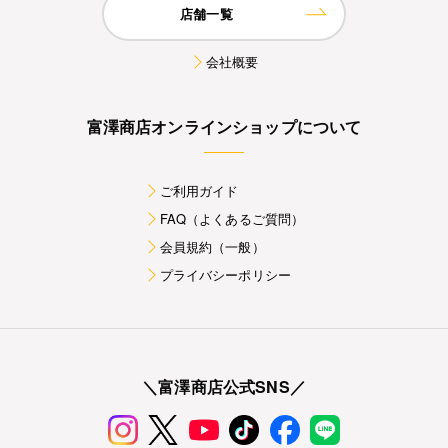
店舗一覧
会社概要
富澤商店オンラインショップについて
ご利用ガイド
FAQ（よくあるご質問）
会員規約（一般）
プライバシーポリシー
＼富澤商店公式SNS／