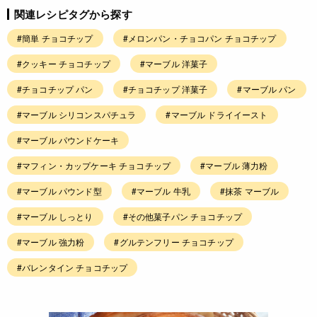
関連レシピタグから探す
#簡単 チョコチップ
#メロンパン・チョコパン チョコチップ
#クッキー チョコチップ
#マーブル 洋菓子
#チョコチップ パン
#チョコチップ 洋菓子
#マーブル パン
#マーブル シリコンスパチュラ
#マーブル ドライイースト
#マーブル パウンドケーキ
#マフィン・カップケーキ チョコチップ
#マーブル 薄力粉
#マーブル パウンド型
#マーブル 牛乳
#抹茶 マーブル
#マーブル しっとり
#その他菓子パン チョコチップ
#マーブル 強力粉
#グルテンフリー チョコチップ
#バレンタイン チョコチップ