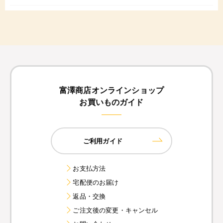
富澤商店オンラインショップ
お買いものガイド
ご利用ガイド
お支払方法
宅配便のお届け
返品・交換
ご注文後の変更・キャンセル