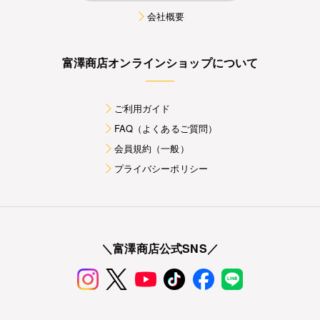
会社概要
富澤商店オンラインショップについて
ご利用ガイド
FAQ（よくあるご質問）
会員規約（一般）
プライバシーポリシー
＼富澤商店公式SNS／