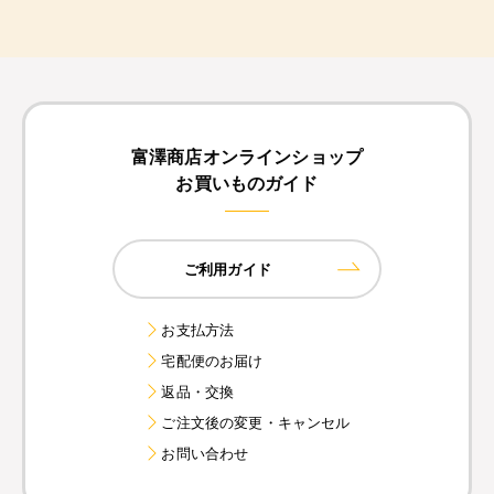
富澤商店オンラインショップ
お買いものガイド
ご利用ガイド
お支払方法
宅配便のお届け
返品・交換
ご注文後の変更・キャンセル
お問い合わせ