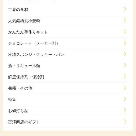
世界の食材
人気銘柄別小麦粉
かんたん手作りキット
チョコレート（メーカー別）
冷凍スポンジ・クッキー・パン
酒・リキュール類
鮮度保持剤・保冷剤
書籍・その他
特集
お値打ち品
富澤商店のギフト