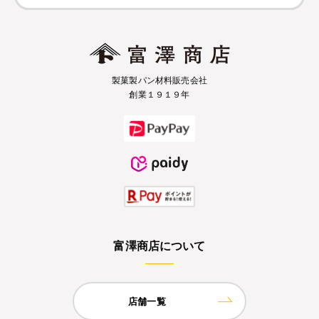
製菓製パン材料販売会社
創業１９１９年
富澤商店について
店舗一覧