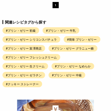
1
関連レシピタグから探す
#プリン・ゼリー 初級
#プリン・ゼリー 牛乳
#プリン・ゼリー シリコンスパチュラ
#簡単 プリン・ゼリー
#プリン・ゼリー 富澤商店
#プリン・ゼリー グラニュー糖
#プリン・ゼリー フレッシュクリーム
#プリン・ゼリー 生クリーム
#プリン・ゼリー なめらか
#プリン・ゼリー ゼラチン
#プリン・ゼリー 中級
#クッキー ストレーナー