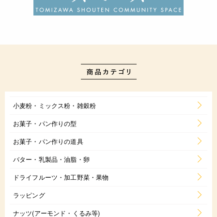
小麦粉・ミックス粉・雑穀粉
お菓子・パン作りの型
お菓子・パン作りの道具
バター・乳製品・油脂・卵
ドライフルーツ・加工野菜・果物
ラッピング
ナッツ(アーモンド・くるみ等)