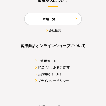
富澤商店について
店舗一覧
会社概要
富澤商店オンラインショップについて
ご利用ガイド
FAQ（よくあるご質問）
会員規約（一般）
プライバシーポリシー