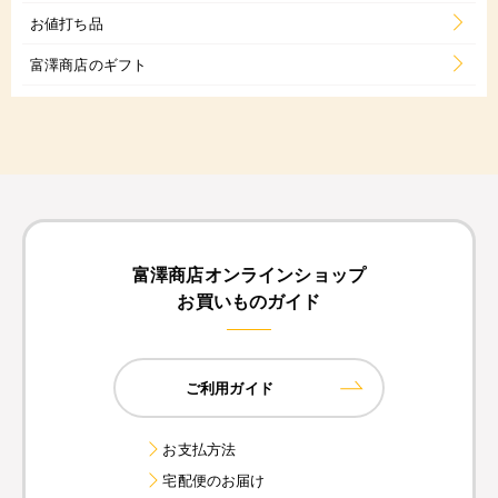
お値打ち品
富澤商店のギフト
富澤商店オンラインショップ
お買いものガイド
ご利用ガイド
お支払方法
宅配便のお届け