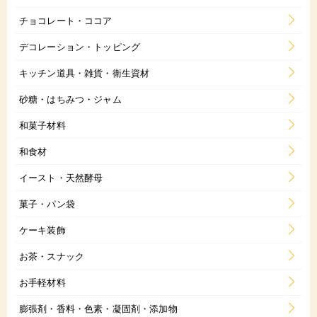
チョコレート・ココア
デコレーション・トッピング
キッチン道具・雑貨・衛生資材
砂糖・はちみつ・ジャム
和菓子材料
和食材
イースト・天然酵母
菓子・パン袋
ケーキ装飾
お茶・スナック
お手軽材料
膨張剤・香料・色素・凝固剤・添加物