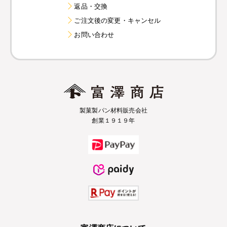
返品・交換
ご注文後の変更・キャンセル
お問い合わせ
製菓製パン材料販売会社
創業１９１９年