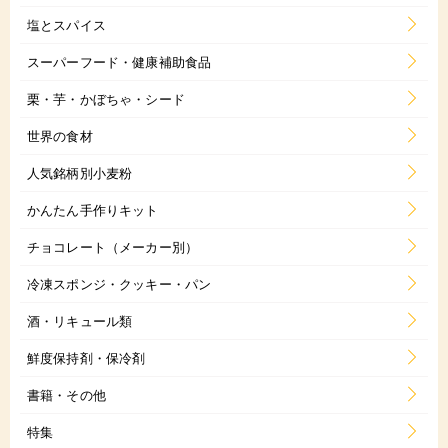
塩とスパイス
スーパーフード・健康補助食品
栗・芋・かぼちゃ・シード
世界の食材
人気銘柄別小麦粉
かんたん手作りキット
チョコレート（メーカー別）
冷凍スポンジ・クッキー・パン
酒・リキュール類
鮮度保持剤・保冷剤
書籍・その他
特集