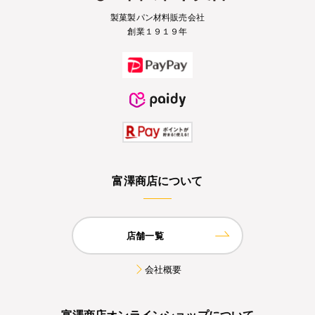
製菓製パン材料販売会社
創業１９１９年
富澤商店について
店舗一覧
会社概要
富澤商店オンラインショップについて