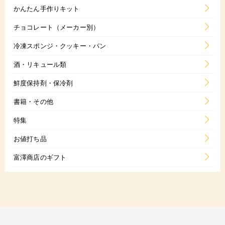
かんたん手作りキット
チョコレート（メーカー別）
冷凍スポンジ・クッキー・パン
酒・リキュール類
鮮度保持剤・保冷剤
書籍・その他
特集
お値打ち品
富澤商店のギフト