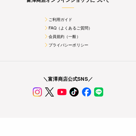
ご利用ガイド
FAQ（よくあるご質問）
会員規約（一般）
プライバシーポリシー
＼富澤商店公式SNS／