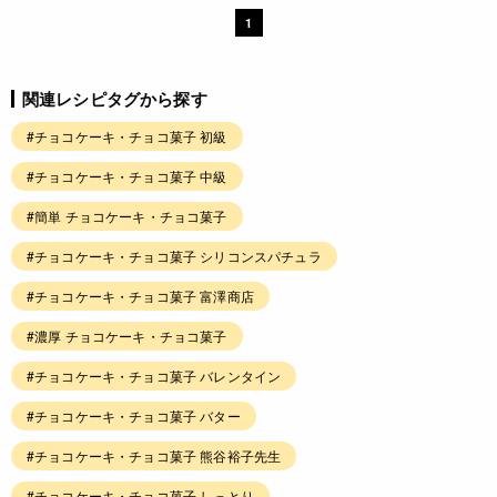
1
関連レシピタグから探す
#チョコケーキ・チョコ菓子 初級
#チョコケーキ・チョコ菓子 中級
#簡単 チョコケーキ・チョコ菓子
#チョコケーキ・チョコ菓子 シリコンスパチュラ
#チョコケーキ・チョコ菓子 富澤商店
#濃厚 チョコケーキ・チョコ菓子
#チョコケーキ・チョコ菓子 バレンタイン
#チョコケーキ・チョコ菓子 バター
#チョコケーキ・チョコ菓子 熊谷裕子先生
#チョコケーキ・チョコ菓子 しっとり