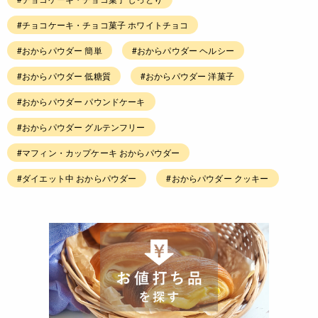
#チョコケーキ・チョコ菓子 ホワイトチョコ
#おからパウダー 簡単
#おからパウダー ヘルシー
#おからパウダー 低糖質
#おからパウダー 洋菓子
#おからパウダー パウンドケーキ
#おからパウダー グルテンフリー
#マフィン・カップケーキ おからパウダー
#ダイエット中 おからパウダー
#おからパウダー クッキー