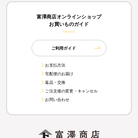
富澤商店オンラインショップ
お買いものガイド
ご利用ガイド
お支払方法
宅配便のお届け
返品・交換
ご注文後の変更・キャンセル
お問い合わせ