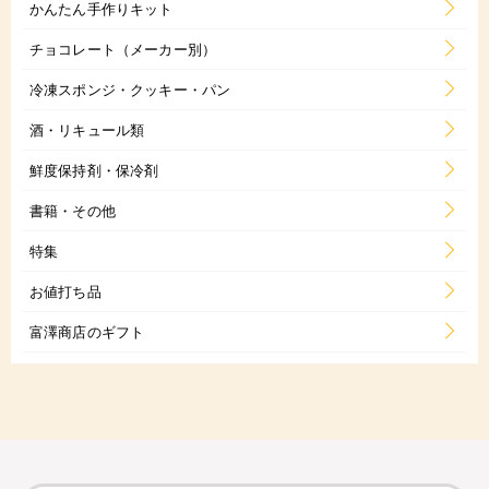
かんたん手作りキット
チョコレート（メーカー別）
冷凍スポンジ・クッキー・パン
酒・リキュール類
鮮度保持剤・保冷剤
書籍・その他
特集
お値打ち品
富澤商店のギフト