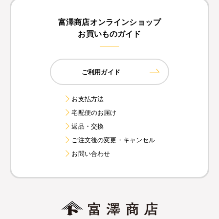
富澤商店オンラインショップ
お買いものガイド
ご利用ガイド
お支払方法
宅配便のお届け
返品・交換
ご注文後の変更・キャンセル
お問い合わせ