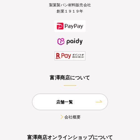
製菓製パン材料販売会社
創業１９１９年
富澤商店について
店舗一覧
会社概要
富澤商店オンラインショップについて