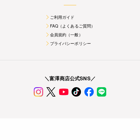
ご利用ガイド
FAQ（よくあるご質問）
会員規約（一般）
プライバシーポリシー
＼富澤商店公式SNS／