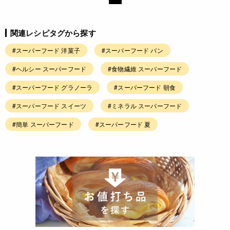
関連レシピタグから探す
#スーパーフード 洋菓子
#スーパーフード パン
#ヘルシー スーパーフード
#食物繊維 スーパーフード
#スーパーフード グラノーラ
#スーパーフード 朝食
#スーパーフード スイーツ
#ミネラル スーパーフード
#簡単 スーパーフード
#スーパーフード 夏