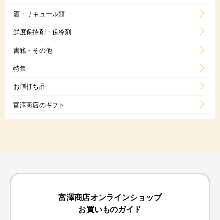
酒・リキュール類
鮮度保持剤・保冷剤
書籍・その他
特集
お値打ち品
富澤商店のギフト
富澤商店オンラインショップ
お買いものガイド