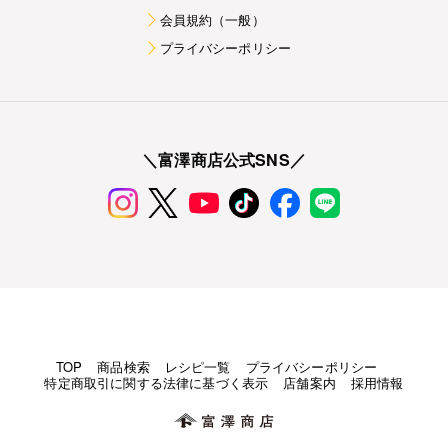
会員規約（一般）
プライバシーポリシー
＼富澤商店公式SNS／
TOP
商品検索
レシピ一覧
プライバシーポリシー
特定商取引に関する法律に基づく表示
店舗案内
採用情報