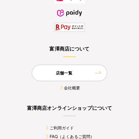
富澤商店について
店舗一覧
会社概要
富澤商店オンラインショップについて
ご利用ガイド
FAQ（よくあるご質問）