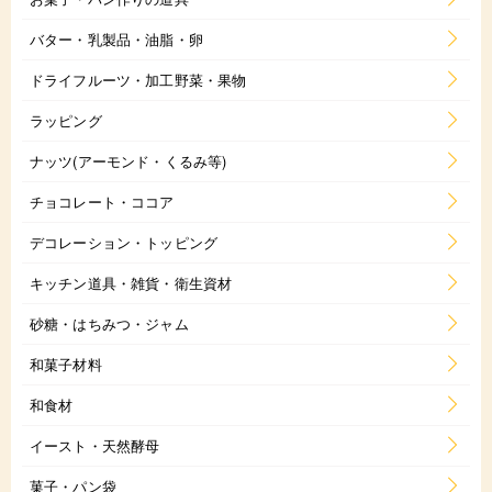
バター・乳製品・油脂・卵
ドライフルーツ・加工野菜・果物
ラッピング
ナッツ(アーモンド・くるみ等)
チョコレート・ココア
デコレーション・トッピング
キッチン道具・雑貨・衛生資材
砂糖・はちみつ・ジャム
和菓子材料
和食材
イースト・天然酵母
菓子・パン袋