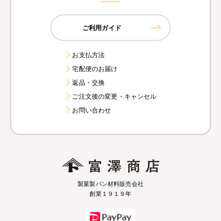
ご利用ガイド
お支払方法
宅配便のお届け
返品・交換
ご注文後の変更・キャンセル
お問い合わせ
製菓製パン材料販売会社
創業１９１９年