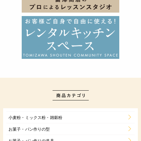
小麦粉・ミックス粉・雑穀粉
お菓子・パン作りの型
お菓子・パン作りの道具