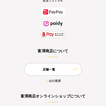
創業１９１９年
富澤商店について
店舗一覧
会社概要
富澤商店オンラインショップについて