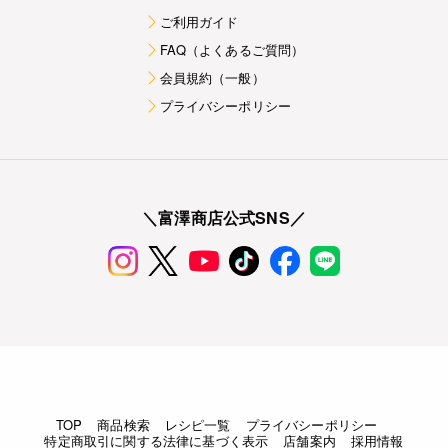
ご利用ガイド
FAQ（よくあるご質問）
会員規約（一般）
プライバシーポリシー
＼富澤商店公式SNS／
TOP
商品検索
レシピ一覧
プライバシーポリシー
特定商取引に関する法律に基づく表示
店舗案内
採用情報