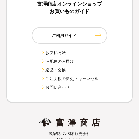
富澤商店オンラインショップ
お買いものガイド
ご利用ガイド
お支払方法
宅配便のお届け
返品・交換
ご注文後の変更・キャンセル
お問い合わせ
製菓製パン材料販売会社