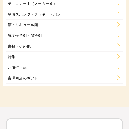
チョコレート（メーカー別）
冷凍スポンジ・クッキー・パン
酒・リキュール類
鮮度保持剤・保冷剤
書籍・その他
特集
お値打ち品
富澤商店のギフト