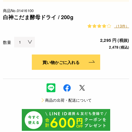
商品No.01416100
白神こだま酵母ドライ / 200g
（13件）
2,295 円 (税抜)
数量
2,478 (税込)
買い物かごに入れる
商品の出荷・配送について