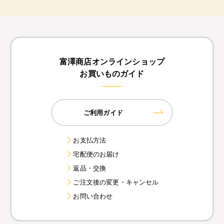
富澤商店オンラインショップ
お買いものガイド
ご利用ガイド
お支払方法
宅配便のお届け
返品・交換
ご注文後の変更・キャンセル
お問い合わせ