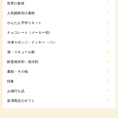
世界の食材
人気銘柄別小麦粉
かんたん手作りキット
チョコレート（メーカー別）
冷凍スポンジ・クッキー・パン
酒・リキュール類
鮮度保持剤・保冷剤
書籍・その他
特集
お値打ち品
富澤商店のギフト