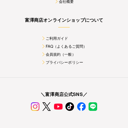
会社概要
富澤商店オンラインショップについて
ご利用ガイド
FAQ（よくあるご質問）
会員規約（一般）
プライバシーポリシー
＼富澤商店公式SNS／