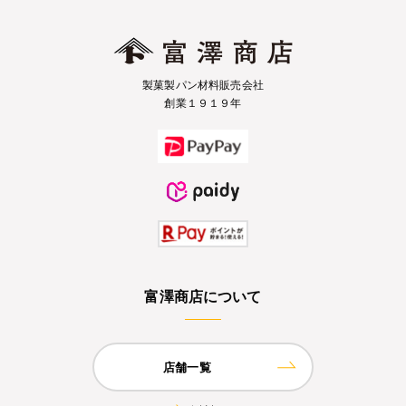
製菓製パン材料販売会社
創業１９１９年
富澤商店について
店舗一覧