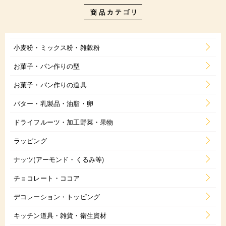
小麦粉・ミックス粉・雑穀粉
お菓子・パン作りの型
お菓子・パン作りの道具
バター・乳製品・油脂・卵
ドライフルーツ・加工野菜・果物
ラッピング
ナッツ(アーモンド・くるみ等)
チョコレート・ココア
デコレーション・トッピング
キッチン道具・雑貨・衛生資材