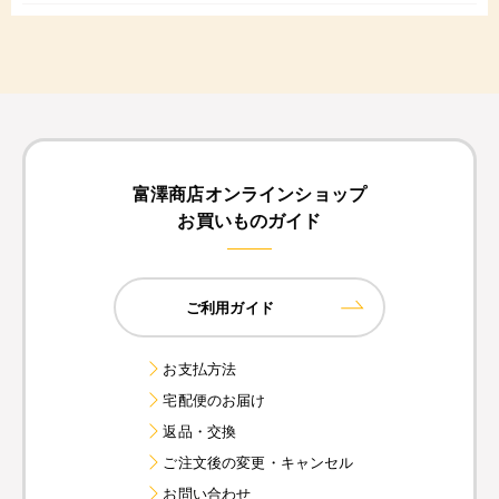
富澤商店オンラインショップ
お買いものガイド
ご利用ガイド
お支払方法
宅配便のお届け
返品・交換
ご注文後の変更・キャンセル
お問い合わせ