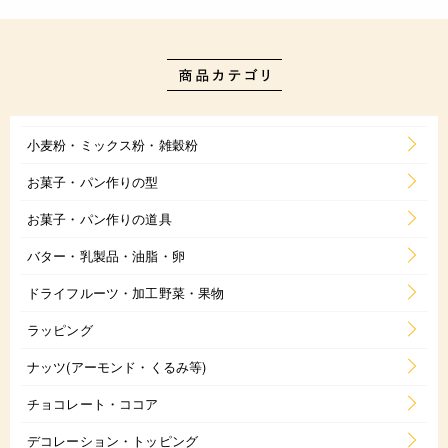
小麦粉・ミックス粉・雑穀粉
お菓子・パン作りの型
お菓子・パン作りの道具
バター・乳製品・油脂・卵
ドライフルーツ・加工野菜・果物
ラッピング
ナッツ(アーモンド・くるみ等)
チョコレート・ココア
デコレーション・トッピング