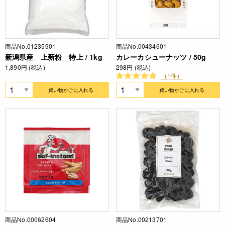
商品No.01235901
商品No.00434601
新潟県産 上新粉 特上 / 1kg
カレーカシューナッツ / 50g
1,890円 (税込)
298円 (税込)
（1件）
買い物かごに入れる
買い物かごに入れる
商品No.00062604
商品No.00213701