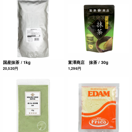
国産抹茶 / 1kg
富澤商店 抹茶 / 30g
20,520円
1,296円