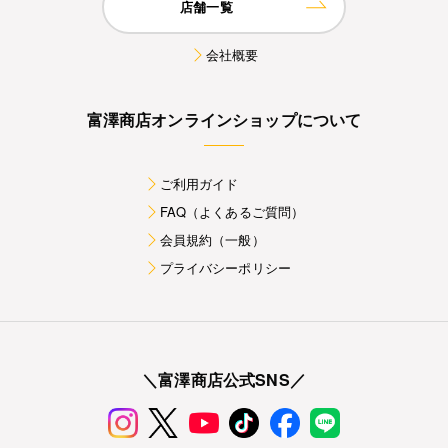
店舗一覧
会社概要
富澤商店オンラインショップについて
ご利用ガイド
FAQ（よくあるご質問）
会員規約（一般）
プライバシーポリシー
＼富澤商店公式SNS／